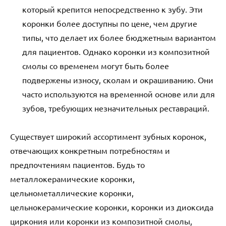
который крепится непосредственно к зубу. Эти
коронки более доступны по цене, чем другие
типы, что делает их более бюджетным вариантом
для пациентов. Однако коронки из композитной
смолы со временем могут быть более
подвержены износу, сколам и окрашиванию. Они
часто используются на временной основе или для
зубов, требующих незначительных реставраций.
Существует широкий ассортимент зубных коронок,
отвечающих конкретным потребностям и
предпочтениям пациентов. Будь то
металлокерамические коронки,
цельнометаллические коронки,
цельнокерамические коронки, коронки из диоксида
циркония или коронки из композитной смолы,