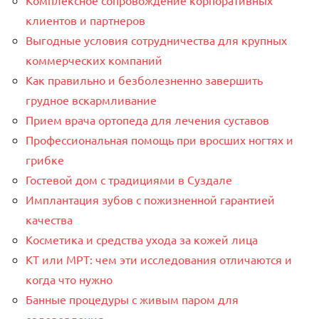
Комплексное сопровождение корпоративных
клиентов и партнеров
Выгодные условия сотрудничества для крупных
коммерческих компаний
Как правильно и безболезненно завершить
грудное вскармливание
Прием врача ортопеда для лечения суставов
Профессиональная помощь при вросших ногтях и
грибке
Гостевой дом с традициями в Суздале
Имплантация зубов с пожизненной гарантией
качества
Косметика и средства ухода за кожей лица
КТ или МРТ: чем эти исследования отличаются и
когда что нужно
Банные процедуры с живым паром для