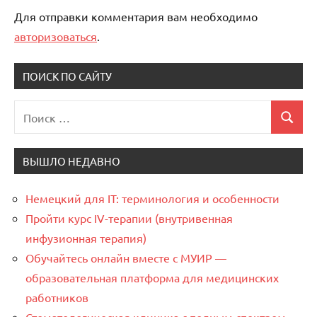
Для отправки комментария вам необходимо
авторизоваться
.
ПОИСК ПО САЙТУ
Поиск
Поиск
для:
ВЫШЛО НЕДАВНО
Немецкий для IT: терминология и особенности
Пройти курс IV-терапии (внутривенная
инфузионная терапия)
Обучайтесь онлайн вместе с МУИР —
образовательная платформа для медицинских
работников