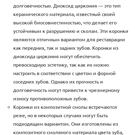
долговечностью. Диоксид циркония — это тип
керамического материала, известный своей
высокой биосовместимостью, что делает его
устойчивым к разрушению и сколам. Эти коронки
являются отличным вариантом для реставрации
как передних, так и задних зубов. Коронки из
диоксида циркония могут обеспечить
превосходную эстетику, так как их можно
настроить в соответствии с цветом и формой
соседних зубов. Однако их прочность и
долговечность могут привести к чрезмерному
износу противоположных зубов.
Коронки из композитной смолы встречаются
реже, но в некоторых случаях могут быть
подходящим вариантом. Они изготовлены из
композитного смоляного материала цвета зуба,