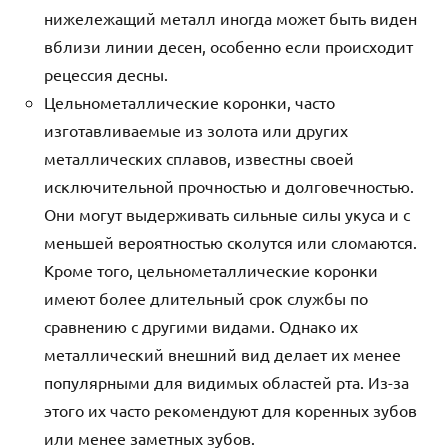
нижележащий металл иногда может быть виден
вблизи линии десен, особенно если происходит
рецессия десны.
Цельнометаллические коронки, часто
изготавливаемые из золота или других
металлических сплавов, известны своей
исключительной прочностью и долговечностью.
Они могут выдерживать сильные силы укуса и с
меньшей вероятностью сколутся или сломаются.
Кроме того, цельнометаллические коронки
имеют более длительный срок службы по
сравнению с другими видами. Однако их
металлический внешний вид делает их менее
популярными для видимых областей рта. Из-за
этого их часто рекомендуют для коренных зубов
или менее заметных зубов.