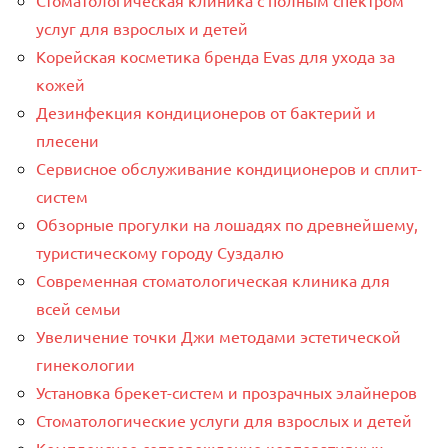
Стоматологическая клиника с полным спектром
услуг для взрослых и детей
Корейская косметика бренда Evas для ухода за
кожей
Дезинфекция кондиционеров от бактерий и
плесени
Сервисное обслуживание кондиционеров и сплит-
систем
Обзорные прогулки на лошадях по древнейшему,
туристическому городу Суздалю
Современная стоматологическая клиника для
всей семьи
Увеличение точки Джи методами эстетической
гинекологии
Установка брекет-систем и прозрачных элайнеров
Стоматологические услуги для взрослых и детей