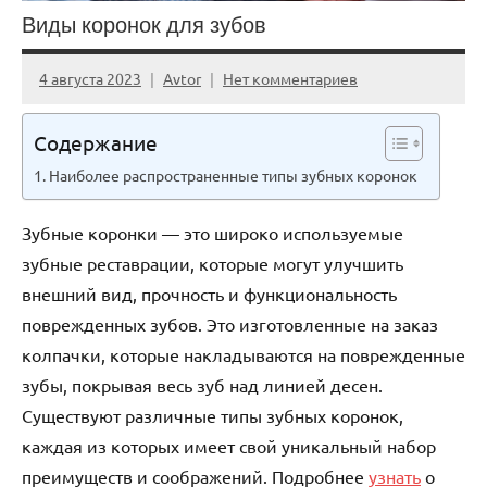
Виды коронок для зубов
4 августа 2023
Avtor
Нет комментариев
Содержание
Наиболее распространенные типы зубных коронок
Зубные коронки — это широко используемые
зубные реставрации, которые могут улучшить
внешний вид, прочность и функциональность
поврежденных зубов. Это изготовленные на заказ
колпачки, которые накладываются на поврежденные
зубы, покрывая весь зуб над линией десен.
Существуют различные типы зубных коронок,
каждая из которых имеет свой уникальный набор
преимуществ и соображений. Подробнее
узнать
о