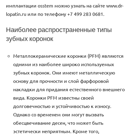
имплантации osstem можно узнать на сайте www.dr-
lopatin.ru или по телефону +7 499 283 0681.
Наиболее распространенные типы
зубных коронок
Металлокерамические коронки (PFM) являются
одними из наиболее широко используемых
зубных коронок. Они имеют металлическую
основу для прочности и слой фарфоровой
накладки для придания естественного внешнего
вида. Коронки PFM известны своей
долговечностью и устойчивостью к износу.
Однако со временем они могут вызвать
обесцвечивание десен, что может быть
эстетически неприятным. Кроме того,