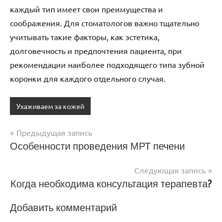
каждый тип имеет свои преимущества и
соображения. Для стоматологов важно тщательно
учитывать такие факторы, как эстетика,
долговечность и предпочтения пациента, при
рекомендации наиболее подходящего типа зубной
коронки для каждого отдельного случая.
Ухаживаем за кожей
Предыдущая запись
Навигация
Особенности проведения МРТ печени
по
Следующая запись
записям
Когда необходима консультация терапевта?
Добавить комментарий