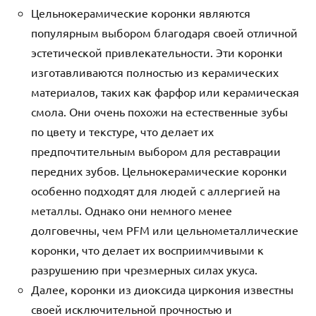
Цельнокерамические коронки являются
популярным выбором благодаря своей отличной
эстетической привлекательности. Эти коронки
изготавливаются полностью из керамических
материалов, таких как фарфор или керамическая
смола. Они очень похожи на естественные зубы
по цвету и текстуре, что делает их
предпочтительным выбором для реставрации
передних зубов. Цельнокерамические коронки
особенно подходят для людей с аллергией на
металлы. Однако они немного менее
долговечны, чем PFM или цельнометаллические
коронки, что делает их восприимчивыми к
разрушению при чрезмерных силах укуса.
Далее, коронки из диоксида циркония известны
своей исключительной прочностью и