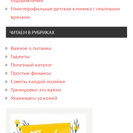
оздоровления
Многопрофильная детская клиника с опытными
врачами
ЧИТАЕМ В РУБРИКАХ
Важное о питании
Гаджеты
Полезный каталог
Простые финансы
Советы каждой хозяйке
Тренировки это важно
Ухаживаем за кожей