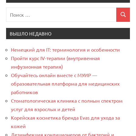
Поиск
Поиск
для:
ВЫШЛО НЕДАВНО
Немецкий для IT: терминология и особенности
Пройти курс IV-терапии (внутривенная
инфузионная терапия)
Обучайтесь онлайн вместе с МУИР —
образовательная платформа для медицинских
работников
Стоматологическая клиника с полным спектром
услуг для взрослых и детей
Корейская косметика бренда Evas для ухода за
кожей
Дезинфекция кондиционеров от бактерий и