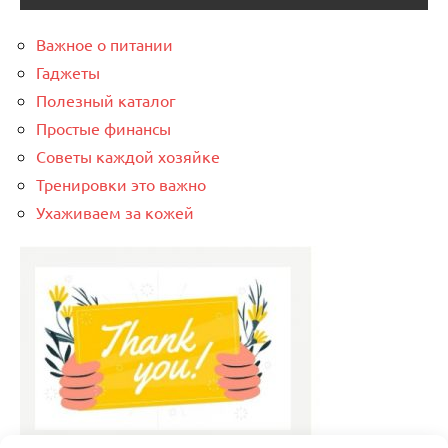
Важное о питании
Гаджеты
Полезный каталог
Простые финансы
Советы каждой хозяйке
Тренировки это важно
Ухаживаем за кожей