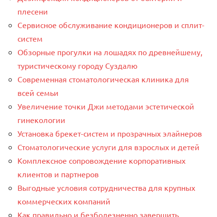
плесени
Сервисное обслуживание кондиционеров и сплит-
систем
Обзорные прогулки на лошадях по древнейшему,
туристическому городу Суздалю
Современная стоматологическая клиника для
всей семьи
Увеличение точки Джи методами эстетической
гинекологии
Установка брекет-систем и прозрачных элайнеров
Стоматологические услуги для взрослых и детей
Комплексное сопровождение корпоративных
клиентов и партнеров
Выгодные условия сотрудничества для крупных
коммерческих компаний
Как правильно и безболезненно завершить