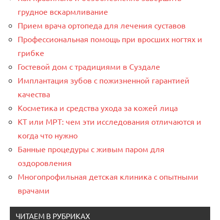
грудное вскармливание
Прием врача ортопеда для лечения суставов
Профессиональная помощь при вросших ногтях и
грибке
Гостевой дом с традициями в Суздале
Имплантация зубов с пожизненной гарантией
качества
Косметика и средства ухода за кожей лица
КТ или МРТ: чем эти исследования отличаются и
когда что нужно
Банные процедуры с живым паром для
оздоровления
Многопрофильная детская клиника с опытными
врачами
ЧИТАЕМ В РУБРИКАХ