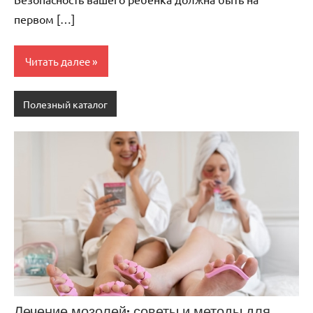
первом […]
Читать далее
Полезный каталог
Лечение мозолей: советы и методы для