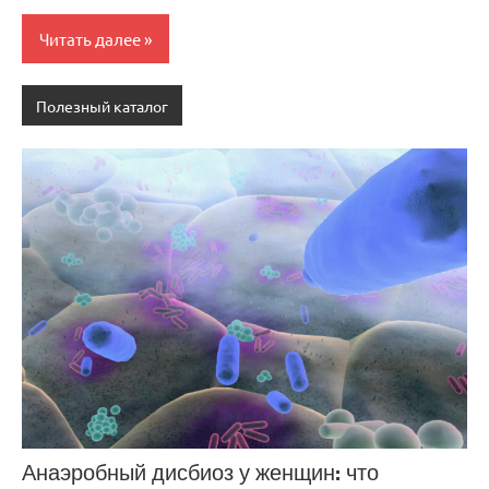
Читать далее
Полезный каталог
Анаэробный дисбиоз у женщин: что