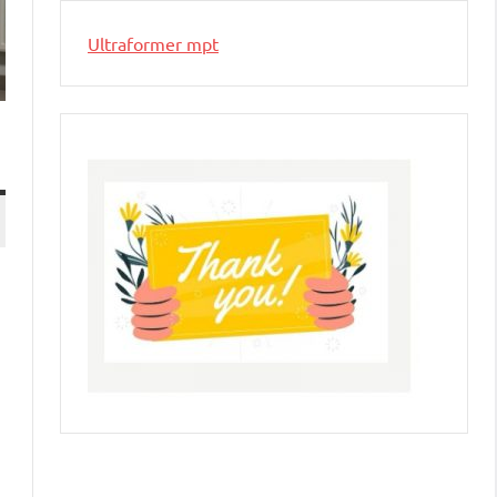
Ultraformer mpt