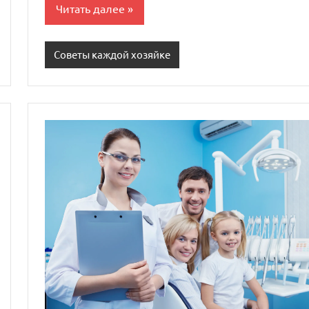
Читать далее
Советы каждой хозяйке