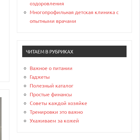
оздоровления
Многопрофильная детская клиника с
опытными врачами
ЧИТАЕМ В РУБРИКАХ
Важное о питании
Гаджеты
Полезный каталог
Простые финансы
Советы каждой хозяйке
Тренировки это важно
Ухаживаем за кожей