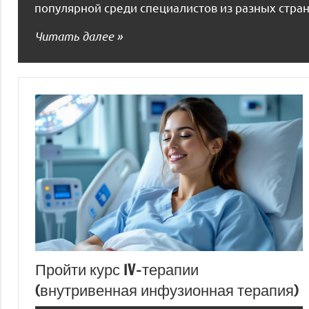
популярной среди специалистов из разных стра
Читать далее
Пройти курс IV-терапии
(внутривенная инфузионная терапия)