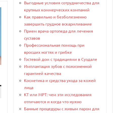
Выгодные условия сотрудничества для
крупных коммерческих компаний
Как правильно и безболезненно
завершить грудное вскармливание
Прием врача ортопеда для лечения
суставов
Профессиональная помощь при
вросших ногтях и грибке
Гостевой дом с традициями в Суздале
Имплантация зубов с пожизненной
гарантией качества
Косметика и средства ухода за кожей
лица
КТ или МРТ: чем эти исследования
отличаются и когда что нужно
Банные процедуры с живым паром для