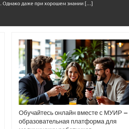
н. Однако даже при хорошем знании […]
Обучайтесь онлайн вместе с МУИР —
образовательная платформа для