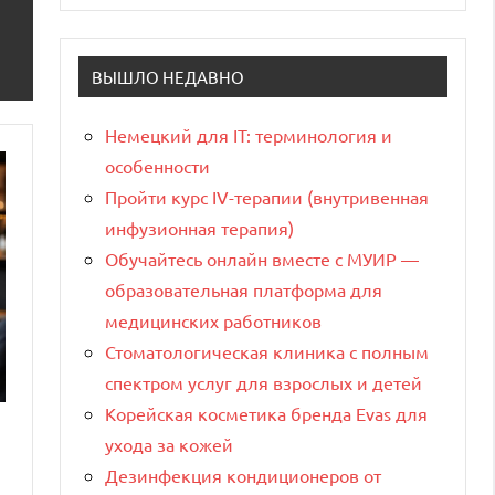
ВЫШЛО НЕДАВНО
Немецкий для IT: терминология и
особенности
Пройти курс IV-терапии (внутривенная
инфузионная терапия)
Обучайтесь онлайн вместе с МУИР —
образовательная платформа для
медицинских работников
Стоматологическая клиника с полным
спектром услуг для взрослых и детей
Корейская косметика бренда Evas для
ухода за кожей
Дезинфекция кондиционеров от