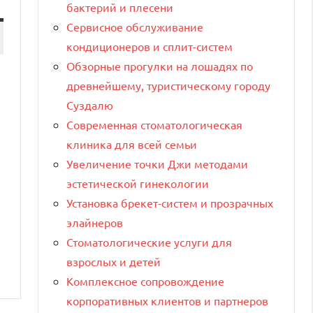
бактерий и плесени
Сервисное обслуживание
кондиционеров и сплит-систем
Обзорные прогулки на лошадях по
древнейшему, туристическому городу
Суздалю
Современная стоматологическая
клиника для всей семьи
Увеличение точки Джи методами
эстетической гинекологии
Установка брекет-систем и прозрачных
элайнеров
Стоматологические услуги для
взрослых и детей
Комплексное сопровождение
корпоративных клиентов и партнеров