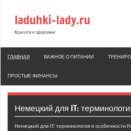
Перейти
к
laduhki-lady.ru
содержимому
Красота и здоровье
ГЛАВНАЯ
ВАЖНОЕ О ПИТАНИИ
ТРЕНИРО
ПРОСТЫЕ ФИНАНСЫ
Немецкий для IT: терминологи
Немецкий для IT: терминология и особенности Ра