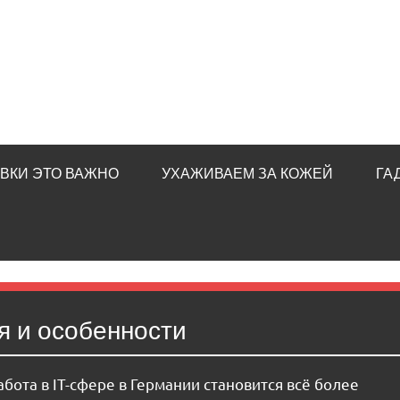
ВКИ ЭТО ВАЖНО
УХАЖИВАЕМ ЗА КОЖЕЙ
ГА
я и особенности
бота в IT-сфере в Германии становится всё более