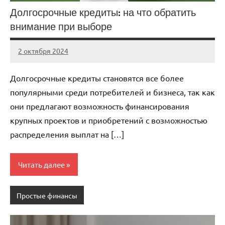
Долгосрочные кредиты: на что обратить
внимание при выборе
2 октября 2024
Avtor
Нет
комментариев
Долгосрочные кредиты становятся все более
популярными среди потребителей и бизнеса, так как
они предлагают возможность финансирования
крупных проектов и приобретений с возможностью
распределения выплат на […]
Читать далее
Простые финансы