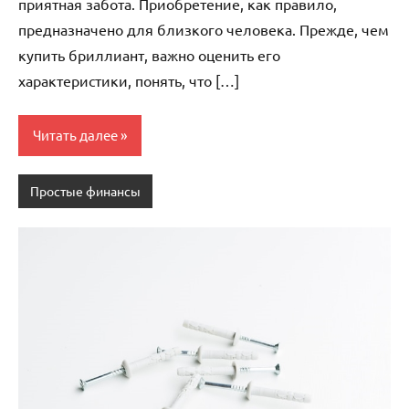
приятная забота. Приобретение, как правило,
предназначено для близкого человека. Прежде, чем
купить бриллиант, важно оценить его
характеристики, понять, что […]
Читать далее
Простые финансы