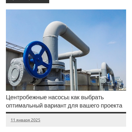
Центробежные насосы: как выбрать
оптимальный вариант для вашего проекта
11 января 2025
Avtor
Нет
комментариев