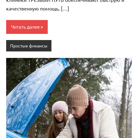
качественную помощь‚ […]
Читать далее
Простые финансы