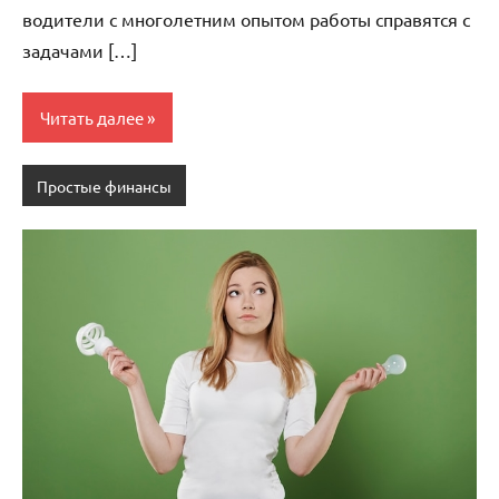
водители с многолетним опытом работы справятся с
задачами […]
Читать далее
Простые финансы