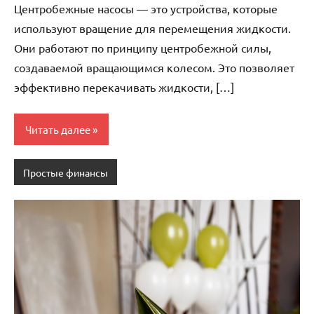
Центробежные насосы — это устройства, которые
используют вращение для перемещения жидкости.
Они работают по принципу центробежной силы,
создаваемой вращающимся колесом. Это позволяет
эффективно перекачивать жидкости, […]
Читать далее
Простые финансы