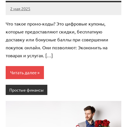
2 мая 2025
Avtor
Нет
комментариев
Что такое промо-коды? Это цифровые купоны,
которые предоставляют скидки, бесплатную
доставку или бонусные баллы при совершении
покупок онлайн. Они позволяют: Экономить на
товарах и услугах. […]
Читать далее
Простые финансы