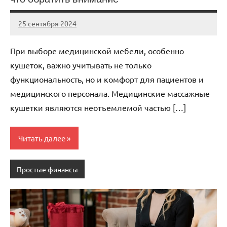
25 сентября 2024
Avtor
Нет
комментариев
При выборе медицинской мебели, особенно
кушеток, важно учитывать не только
функциональность, но и комфорт для пациентов и
медицинского персонала. Медицинские массажные
кушетки являются неотъемлемой частью […]
Читать далее
Простые финансы