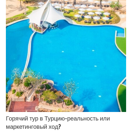
Горячий тур в Турцию-реальность или
маркетинговый ход?