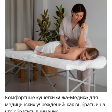
Комфортные кушетки «Ока-Медик» для
медицинских учреждений: как выбрать и на
что обратить внимание