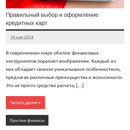
Правильный выбор и оформление
кредитных карт
10 мая 2024
Avtor
Нет
комментариев
В современном мире обилие финансовых
инструментов поражает воображение. Каждый из
них обладает своими уникальными особенностями,
предлагая различные преимущества и возможности.
Это не просто средство расчета, […]
Читать далее
Простые финансы