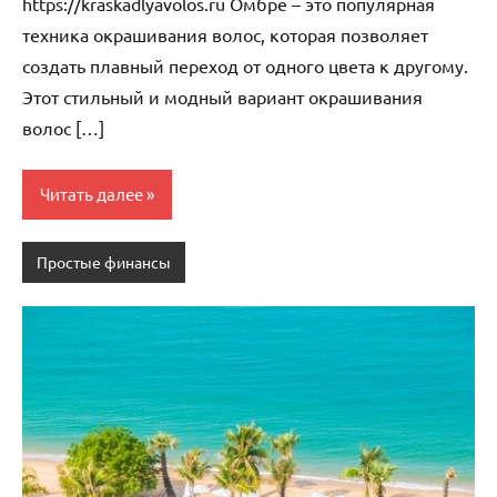
https://kraskadlyavolos.ru Омбре – это популярная
техника окрашивания волос, которая позволяет
создать плавный переход от одного цвета к другому.
Этот стильный и модный вариант окрашивания
волос […]
Читать далее
Простые финансы