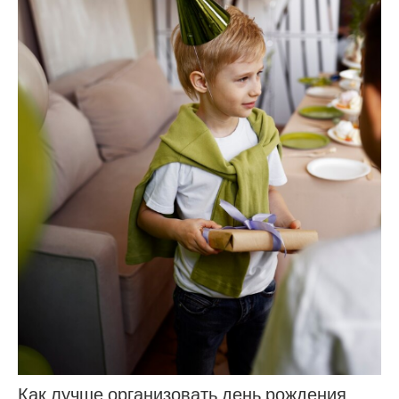
Как лучше организовать день рождения