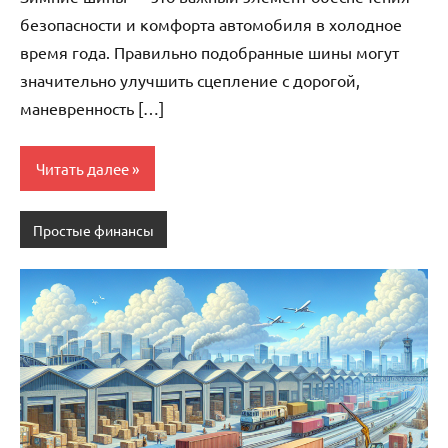
безопасности и комфорта автомобиля в холодное
время года. Правильно подобранные шины могут
значительно улучшить сцепление с дорогой,
маневренность […]
Читать далее
Простые финансы