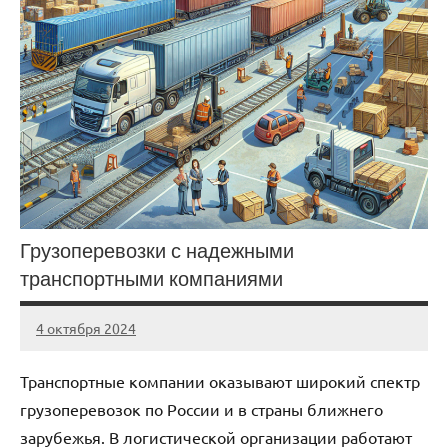
Грузоперевозки с надежными
транспортными компаниями
4 октября 2024
Avtor
Нет
комментариев
Транспортные компании оказывают широкий спектр
грузоперевозок по России и в страны ближнего
зарубежья. В логистической организации работают