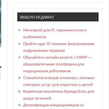
ВЫШЛО НЕДАВНО
Немецкий для IT: терминология и
особенности
Пройти курс IV-терапии (внутривенная
инфузионная терапия)
Обучайтесь онлайн вместе с МУИР —
образовательная платформа для
медицинских работников
Стоматологическая клиника с полным
спектром услуг для взрослых и детей
Корейская косметика бренда Evas для
ухода за кожей
Дезинфекция кондиционеров от