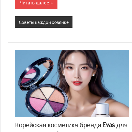
Читать далее
Советы каждой хозяйке
Корейская косметика бренда Evas для