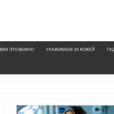
ВКИ ЭТО ВАЖНО
УХАЖИВАЕМ ЗА КОЖЕЙ
ГА