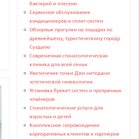
бактерий и плесени
Сервисное обслуживание
кондиционеров и сплит-систем
Обзорные прогулки на лошадях по
древнейшему, туристическому городу
Суздалю
Современная стоматологическая
клиника для всей семьи
Увеличение точки Джи методами
эстетической гинекологии
Установка брекет-систем и прозрачных
элайнеров
Стоматологические услуги для
взрослых и детей
Комплексное сопровождение
корпоративных клиентов и партнеров