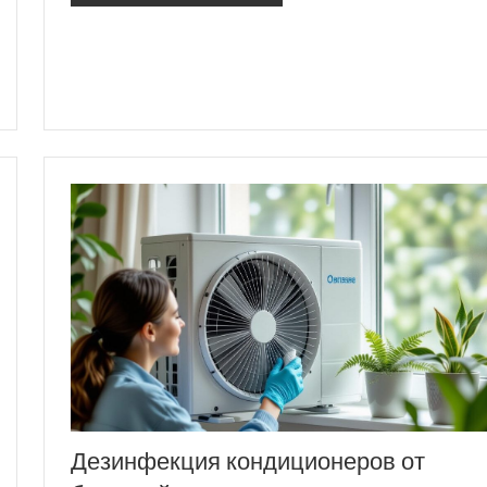
Дезинфекция кондиционеров от