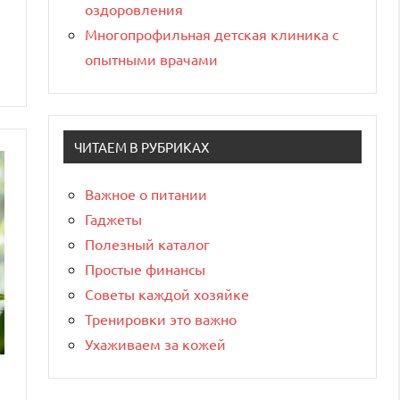
оздоровления
Многопрофильная детская клиника с
опытными врачами
ЧИТАЕМ В РУБРИКАХ
Важное о питании
Гаджеты
Полезный каталог
Простые финансы
Советы каждой хозяйке
Тренировки это важно
Ухаживаем за кожей