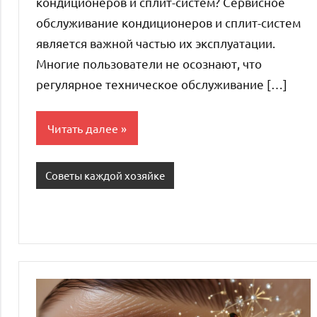
кондиционеров и сплит-систем? Сервисное
обслуживание кондиционеров и сплит-систем
является важной частью их эксплуатации.
Многие пользователи не осознают, что
регулярное техническое обслуживание […]
Читать далее
Советы каждой хозяйке