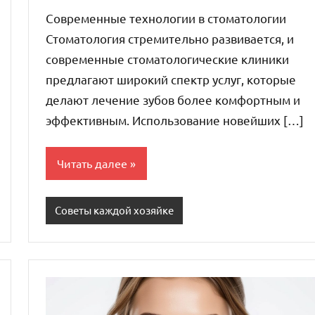
комментариев
Современные технологии в стоматологии
Стоматология стремительно развивается, и
современные стоматологические клиники
предлагают широкий спектр услуг, которые
делают лечение зубов более комфортным и
эффективным. Использование новейших […]
Читать далее
Советы каждой хозяйке