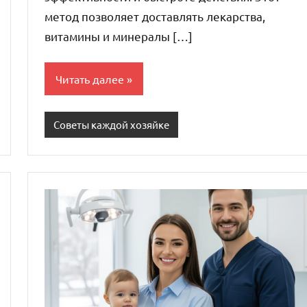
метод позволяет доставлять лекарства,
витамины и минералы […]
Читать далее
Советы каждой хозяйке