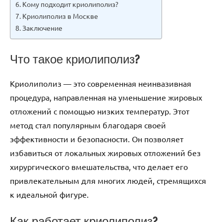
Кому подходит криолиполиз?
Криолиполиз в Москве
Заключение
Что такое криолиполиз?
Криолиполиз — это современная неинвазивная
процедура, направленная на уменьшение жировых
отложений с помощью низких температур. Этот
метод стал популярным благодаря своей
эффективности и безопасности. Он позволяет
избавиться от локальных жировых отложений без
хирургического вмешательства, что делает его
привлекательным для многих людей, стремящихся
к идеальной фигуре.
Как работает криолиполиз?