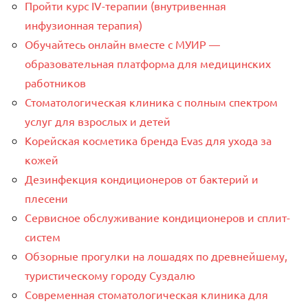
Пройти курс IV-терапии (внутривенная
инфузионная терапия)
Обучайтесь онлайн вместе с МУИР —
образовательная платформа для медицинских
работников
Стоматологическая клиника с полным спектром
услуг для взрослых и детей
Корейская косметика бренда Evas для ухода за
кожей
Дезинфекция кондиционеров от бактерий и
плесени
Сервисное обслуживание кондиционеров и сплит-
систем
Обзорные прогулки на лошадях по древнейшему,
туристическому городу Суздалю
Современная стоматологическая клиника для