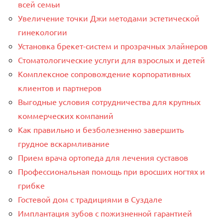
всей семьи
Увеличение точки Джи методами эстетической
гинекологии
Установка брекет-систем и прозрачных элайнеров
Стоматологические услуги для взрослых и детей
Комплексное сопровождение корпоративных
клиентов и партнеров
Выгодные условия сотрудничества для крупных
коммерческих компаний
Как правильно и безболезненно завершить
грудное вскармливание
Прием врача ортопеда для лечения суставов
Профессиональная помощь при вросших ногтях и
грибке
Гостевой дом с традициями в Суздале
Имплантация зубов с пожизненной гарантией