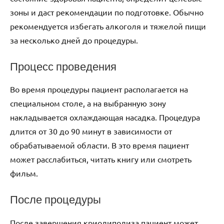
зоны и даст рекомендации по подготовке. Обычно
рекомендуется избегать алкоголя и тяжелой пищи
за несколько дней до процедуры.
Процесс проведения
Во время процедуры пациент располагается на
специальном столе, а на выбранную зону
накладывается охлаждающая насадка. Процедура
длится от 30 до 90 минут в зависимости от
обрабатываемой области. В это время пациент
может расслабиться, читать книгу или смотреть
фильм.
После процедуры
После завершения криолиполиза пациент может