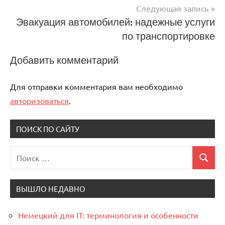
Следующая запись
записям
Эвакуация автомобилей: надежные услуги
по транспортировке
Добавить комментарий
Для отправки комментария вам необходимо
авторизоваться
.
ПОИСК ПО САЙТУ
Поиск
Поиск
для:
ВЫШЛО НЕДАВНО
Немецкий для IT: терминология и особенности