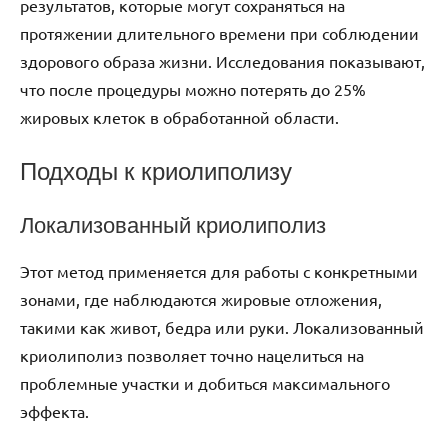
результатов, которые могут сохраняться на
протяжении длительного времени при соблюдении
здорового образа жизни. Исследования показывают,
что после процедуры можно потерять до 25%
жировых клеток в обработанной области.
Подходы к криолиполизу
Локализованный криолиполиз
Этот метод применяется для работы с конкретными
зонами, где наблюдаются жировые отложения,
такими как живот, бедра или руки. Локализованный
криолиполиз позволяет точно нацелиться на
проблемные участки и добиться максимального
эффекта.