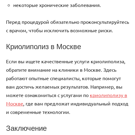
некоторые хронические заболевания.
Перед процедурой обязательно проконсультируйтесь
с врачом, чтобы исключить возможные риски.
Криолиполиз в Москве
Если вы ищете качественные услуги криолиполиза,
обратите внимание на клиники в Москве. Здесь
работают опытные специалисты, которые помогут
вам достичь желаемых результатов. Например, вы
можете ознакомиться с услугами по
криолиполизу в
Москве
, где вам предложат индивидуальный подход
и современные технологии.
Заключение