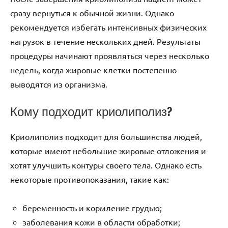
сразу вернуться к обычной жизни. Однако
рекомендуется избегать интенсивных физических
нагрузок в течение нескольких дней. Результаты
процедуры начинают проявляться через несколько
недель, когда жировые клетки постепенно
выводятся из организма.
Кому подходит криолиполиз?
Криолиполиз подходит для большинства людей,
которые имеют небольшие жировые отложения и
хотят улучшить контуры своего тела. Однако есть
некоторые противопоказания, такие как:
беременность и кормление грудью;
заболевания кожи в области обработки;