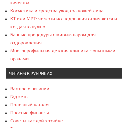
качества
Косметика и средства ухода за кожей лица
КТ или МРТ: чем эти исследования отличаются и
когда что нужно
Банные процедуры с живым паром для
оздоровления
Многопрофильная детская клиника с опытными
врачами
ЧИТАЕМ В РУБРИКАХ
Важное о питании
Гаджеты
Полезный каталог
Простые финансы
Советы каждой хозяйке