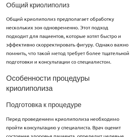
Общий криолиполиз
Общий криолиполиз предполагает обработку
нескольких зон одновременно. Этот подход
подходит для пациентов, которые хотят быстро и
эффективно скорректировать фигуру. Однако важно
помнить, что такой метод требует более тщательной
подготовки и консультации со специалистом.
Особенности процедуры
криолиполиза
Подготовка к процедуре
Перед проведением криолиполиза необходимо
пройти консультацию у специалиста. Врач оценит
состояние здоровья пациента, определит целевые