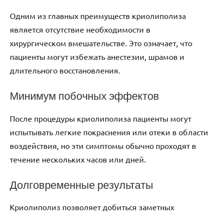
Одним из главных преимуществ криолиполиза
является отсутствие необходимости в
хирургическом вмешательстве. Это означает, что
пациенты могут избежать анестезии, шрамов и
длительного восстановления.
Минимум побочных эффектов
После процедуры криолиполиза пациенты могут
испытывать легкие покраснения или отеки в области
воздействия, но эти симптомы обычно проходят в
течение нескольких часов или дней.
Долговременные результаты
Криолиполиз позволяет добиться заметных