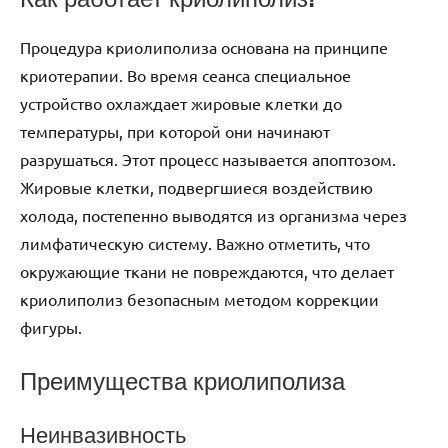
Процедура криолиполиза основана на принципе
криотерапии. Во время сеанса специальное
устройство охлаждает жировые клетки до
температуры, при которой они начинают
разрушаться. Этот процесс называется апоптозом.
Жировые клетки, подвергшиеся воздействию
холода, постепенно выводятся из организма через
лимфатическую систему. Важно отметить, что
окружающие ткани не повреждаются, что делает
криолиполиз безопасным методом коррекции
фигуры.
Преимущества криолиполиза
Неинвазивность