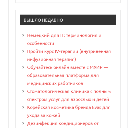
ВЫШЛО НЕДАВНО
Немецкий для IT: терминология и
особенности
Пройти курс IV-терапии (внутривенная
инфузионная терапия)
Обучайтесь онлайн вместе с МУИР —
образовательная платформа для
медицинских работников
Стоматологическая клиника с полным
спектром услуг для взрослых и детей
Корейская косметика бренда Evas для
ухода за кожей
Дезинфекция кондиционеров от