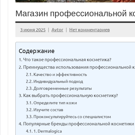
Магазин профессиональной к
3 июня 2025
Avtor
Нет комментариев
Содержание
Что такое профессиональная косметика?
Преимущества использования профессиональной 
Качество и эффективность
Индивидуальный подход
Долговременные результаты
Как выбрать профессиональную косметику?
Определите тип кожи
Изучите состав
Проконсультируйтесь со специалистом
Популярные бренды профессиональной косметики
1. Dermalogica