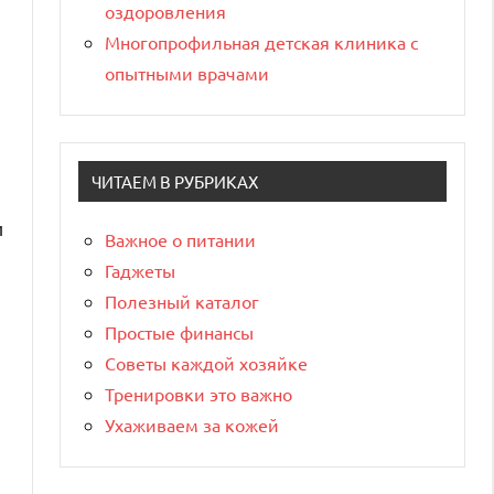
оздоровления
Многопрофильная детская клиника с
опытными врачами
ЧИТАЕМ В РУБРИКАХ
и
Важное о питании
Гаджеты
Полезный каталог
Простые финансы
Советы каждой хозяйке
Тренировки это важно
Ухаживаем за кожей