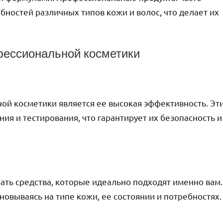
ностей различных типов кожи и волос, что делает их
ессиональной косметики
й косметики является ее высокая эффективность. Эт
ия и тестирования, что гарантирует их безопасность и
ть средства, которые идеально подходят именно вам.
овываясь на типе кожи, ее состоянии и потребностях.