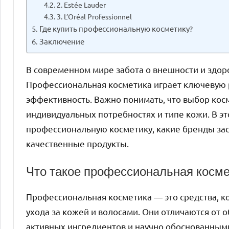
2. Estée Lauder
3. L’Oréal Professionnel
Где купить профессиональную косметику?
Заключение
В современном мире забота о внешности и здоро
Профессиональная косметика играет ключевую р
эффективность. Важно понимать, что выбор кос
индивидуальных потребностях и типе кожи. В эт
профессиональную косметику, какие бренды за
качественные продукты.
Что такое профессиональная косме
Профессиональная косметика — это средства, к
ухода за кожей и волосами. Они отличаются от
активных ингредиентов и научно обоснованным