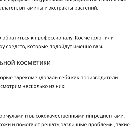
оллаген, витамины и экстракты растений.
о обратиться к профессионалу. Косметолог или
у средств, которые подойдут именно вам.
ьной косметики
торые зарекомендовали себя как производители
смотрим несколько из них:
формулами и высококачественными ингредиентами.
 кожи и помогают решать различные проблемы, такие