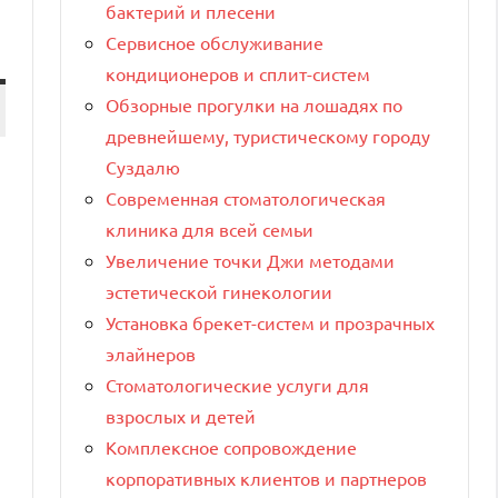
бактерий и плесени
Сервисное обслуживание
кондиционеров и сплит-систем
Обзорные прогулки на лошадях по
древнейшему, туристическому городу
Суздалю
Современная стоматологическая
клиника для всей семьи
Увеличение точки Джи методами
эстетической гинекологии
Установка брекет-систем и прозрачных
элайнеров
Стоматологические услуги для
взрослых и детей
Комплексное сопровождение
корпоративных клиентов и партнеров