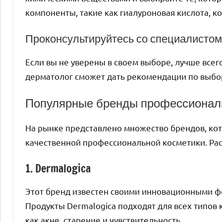
компоненты, такие как гиалуроновая кислота, к
Проконсультируйтесь со специалистом
Если вы не уверены в своем выборе, лучше всег
дерматолог сможет дать рекомендации по выбор
Популярные бренды профессионал
На рынке представлено множество брендов, ко
качественной профессиональной косметики. Рас
1. Dermalogica
Этот бренд известен своими инновационными 
Продукты Dermalogica подходят для всех типов
как акне, старение и чувствительность.