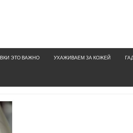
ВКИ ЭТО ВАЖНО
УХАЖИВАЕМ ЗА КОЖЕЙ
ГА