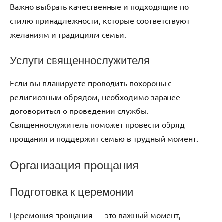
Важно выбрать качественные и подходящие по
стилю принадлежности, которые соответствуют
желаниям и традициям семьи.
Услуги священнослужителя
Если вы планируете проводить похороны с
религиозным обрядом, необходимо заранее
договориться о проведении службы.
Священнослужитель поможет провести обряд
прощания и поддержит семью в трудный момент.
Организация прощания
Подготовка к церемонии
Церемония прощания — это важный момент,