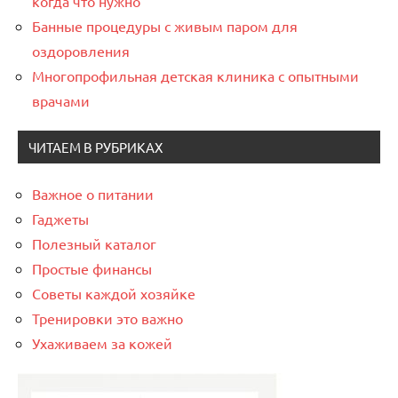
когда что нужно
Банные процедуры с живым паром для
оздоровления
Многопрофильная детская клиника с опытными
врачами
ЧИТАЕМ В РУБРИКАХ
Важное о питании
Гаджеты
Полезный каталог
Простые финансы
Советы каждой хозяйке
Тренировки это важно
Ухаживаем за кожей