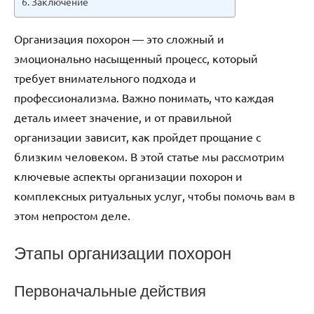
Заключение
Организация похорон — это сложный и
эмоционально насыщенный процесс, который
требует внимательного подхода и
профессионализма. Важно понимать, что каждая
деталь имеет значение, и от правильной
организации зависит, как пройдет прощание с
близким человеком. В этой статье мы рассмотрим
ключевые аспекты организации похорон и
комплексных ритуальных услуг, чтобы помочь вам в
этом непростом деле.
Этапы организации похорон
Первоначальные действия