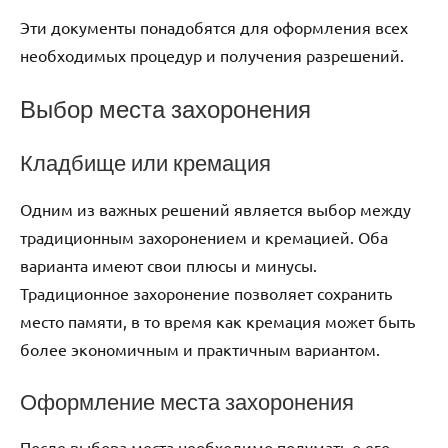
Эти документы понадобятся для оформления всех
необходимых процедур и получения разрешений.
Выбор места захоронения
Кладбище или кремация
Одним из важных решений является выбор между
традиционным захоронением и кремацией. Оба
варианта имеют свои плюсы и минусы.
Традиционное захоронение позволяет сохранить
место памяти, в то время как кремация может быть
более экономичным и практичным вариантом.
Оформление места захоронения
После выбора места необходимо подумать о его