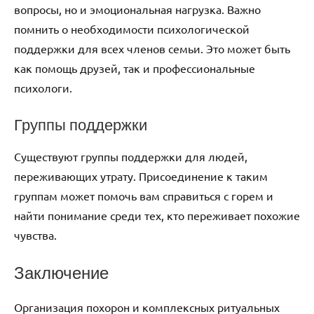
вопросы, но и эмоциональная нагрузка. Важно
помнить о необходимости психологической
поддержки для всех членов семьи. Это может быть
как помощь друзей, так и профессиональные
психологи.
Группы поддержки
Существуют группы поддержки для людей,
переживающих утрату. Присоединение к таким
группам может помочь вам справиться с горем и
найти понимание среди тех, кто переживает похожие
чувства.
Заключение
Организация похорон и комплексных ритуальных