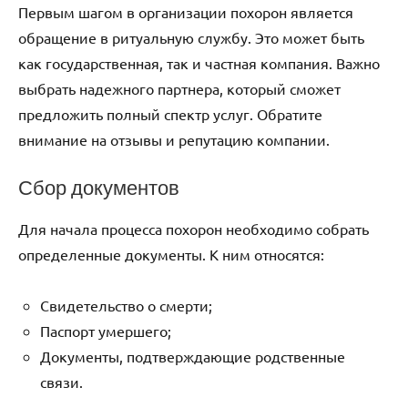
Первым шагом в организации похорон является
обращение в ритуальную службу. Это может быть
как государственная, так и частная компания. Важно
выбрать надежного партнера, который сможет
предложить полный спектр услуг. Обратите
внимание на отзывы и репутацию компании.
Сбор документов
Для начала процесса похорон необходимо собрать
определенные документы. К ним относятся:
Свидетельство о смерти;
Паспорт умершего;
Документы, подтверждающие родственные
связи.