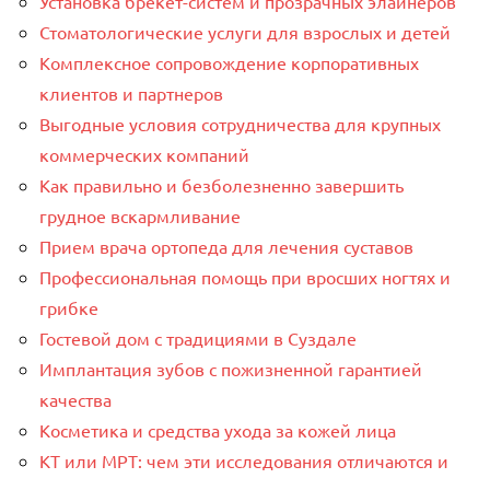
Установка брекет-систем и прозрачных элайнеров
Стоматологические услуги для взрослых и детей
Комплексное сопровождение корпоративных
клиентов и партнеров
Выгодные условия сотрудничества для крупных
коммерческих компаний
Как правильно и безболезненно завершить
грудное вскармливание
Прием врача ортопеда для лечения суставов
Профессиональная помощь при вросших ногтях и
грибке
Гостевой дом с традициями в Суздале
Имплантация зубов с пожизненной гарантией
качества
Косметика и средства ухода за кожей лица
КТ или МРТ: чем эти исследования отличаются и