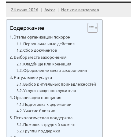
24 июня 2026
Avtor
Нет комментариев
Содержание
Этапы организации похорон
Первоначальные действия
Сбор документов
Выбор места захоронения
Кладбище или кремация
Оформление места захоронения
Ритуальные услуги
Выбор ритуальных принадлежностей
Услуги священнослужителя
Организация прощания
Подготовка к церемонии
Участие близких
Психологическая поддержка
Помощь в трудный момент
Группы поддержки