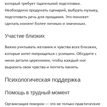
который требует тщательной подготовки.
Необходимо продумать сценарий, выбрать музыку,
подготовить речь для прощания. Это поможет
сделать момент более личным и значимым.
Участие близких
Важно учитывать желания и чувства всех близких,
которые хотят попрощаться с усопшим. Обсудите с
ними детали церемонии, чтобы каждый мог
выразить свои чувства и почтить память.
Психологическая поддержка
Помощь в трудный момент
Организация похорон — это не только практические