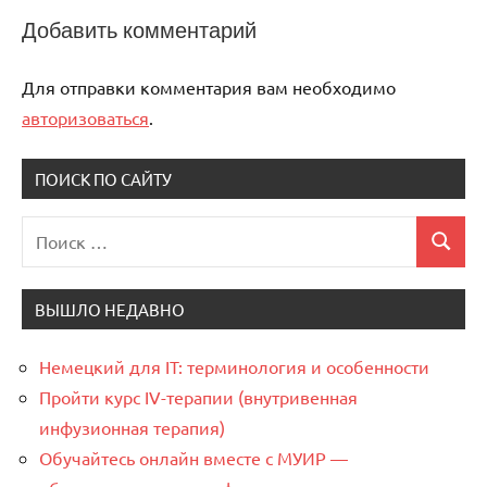
Добавить комментарий
Для отправки комментария вам необходимо
авторизоваться
.
ПОИСК ПО САЙТУ
Поиск
Поиск
для:
ВЫШЛО НЕДАВНО
Немецкий для IT: терминология и особенности
Пройти курс IV-терапии (внутривенная
инфузионная терапия)
Обучайтесь онлайн вместе с МУИР —