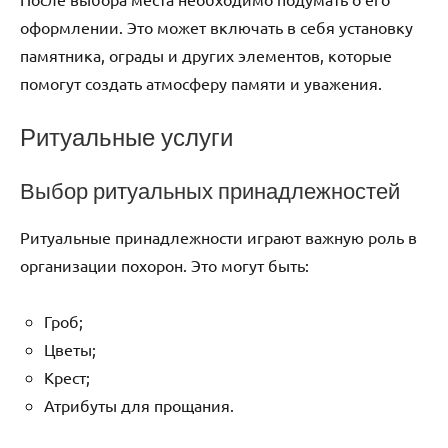
оформлении. Это может включать в себя установку
памятника, ограды и других элементов, которые
помогут создать атмосферу памяти и уважения.
Ритуальные услуги
Выбор ритуальных принадлежностей
Ритуальные принадлежности играют важную роль в
организации похорон. Это могут быть:
Гроб;
Цветы;
Крест;
Атрибуты для прощания.