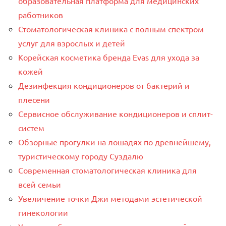
образовательная платформа для медицинских
работников
Стоматологическая клиника с полным спектром
услуг для взрослых и детей
Корейская косметика бренда Evas для ухода за
кожей
Дезинфекция кондиционеров от бактерий и
плесени
Сервисное обслуживание кондиционеров и сплит-
систем
Обзорные прогулки на лошадях по древнейшему,
туристическому городу Суздалю
Современная стоматологическая клиника для
всей семьи
Увеличение точки Джи методами эстетической
гинекологии