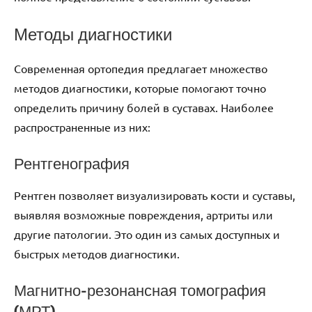
Методы диагностики
Современная ортопедия предлагает множество
методов диагностики, которые помогают точно
определить причину болей в суставах. Наиболее
распространенные из них:
Рентгенография
Рентген позволяет визуализировать кости и суставы,
выявляя возможные повреждения, артриты или
другие патологии. Это один из самых доступных и
быстрых методов диагностики.
Магнитно-резонансная томография
(МРТ)