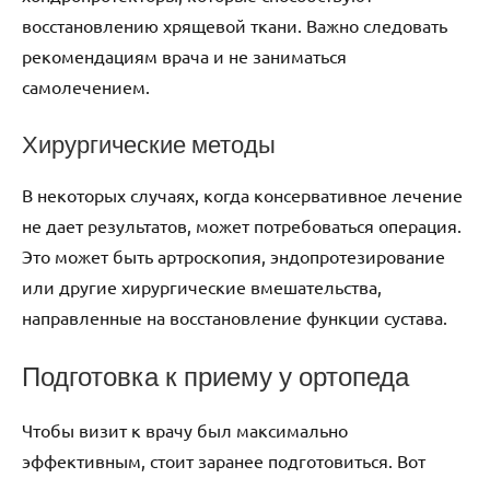
восстановлению хрящевой ткани. Важно следовать
рекомендациям врача и не заниматься
самолечением.
Хирургические методы
В некоторых случаях, когда консервативное лечение
не дает результатов, может потребоваться операция.
Это может быть артроскопия, эндопротезирование
или другие хирургические вмешательства,
направленные на восстановление функции сустава.
Подготовка к приему у ортопеда
Чтобы визит к врачу был максимально
эффективным, стоит заранее подготовиться. Вот