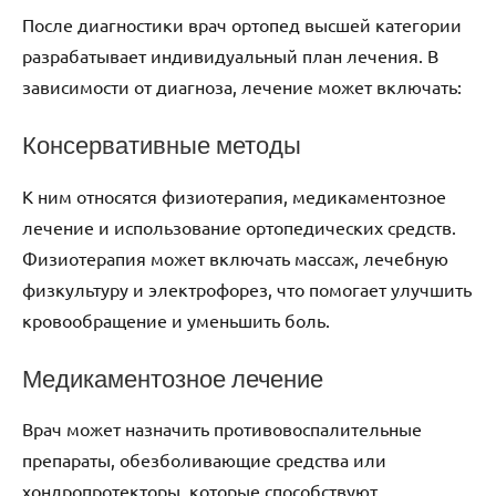
После диагностики врач ортопед высшей категории
разрабатывает индивидуальный план лечения. В
зависимости от диагноза, лечение может включать:
Консервативные методы
К ним относятся физиотерапия, медикаментозное
лечение и использование ортопедических средств.
Физиотерапия может включать массаж, лечебную
физкультуру и электрофорез, что помогает улучшить
кровообращение и уменьшить боль.
Медикаментозное лечение
Врач может назначить противовоспалительные
препараты, обезболивающие средства или
хондропротекторы, которые способствуют