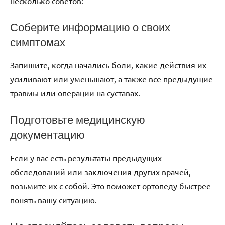
несколько советов:
Соберите информацию о своих
симптомах
Запишите, когда начались боли, какие действия их
усиливают или уменьшают, а также все предыдущие
травмы или операции на суставах.
Подготовьте медицинскую
документацию
Если у вас есть результаты предыдущих
обследований или заключения других врачей,
возьмите их с собой. Это поможет ортопеду быстрее
понять вашу ситуацию.