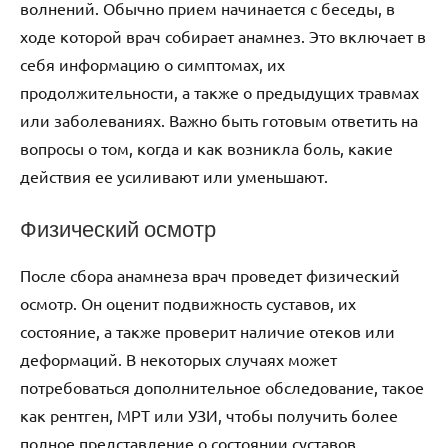
волнений. Обычно прием начинается с беседы, в
ходе которой врач собирает анамнез. Это включает в
себя информацию о симптомах, их
продолжительности, а также о предыдущих травмах
или заболеваниях. Важно быть готовым ответить на
вопросы о том, когда и как возникла боль, какие
действия ее усиливают или уменьшают.
Физический осмотр
После сбора анамнеза врач проведет физический
осмотр. Он оценит подвижность суставов, их
состояние, а также проверит наличие отеков или
деформаций. В некоторых случаях может
потребоваться дополнительное обследование, такое
как рентген, МРТ или УЗИ, чтобы получить более
полное представление о состоянии суставов.