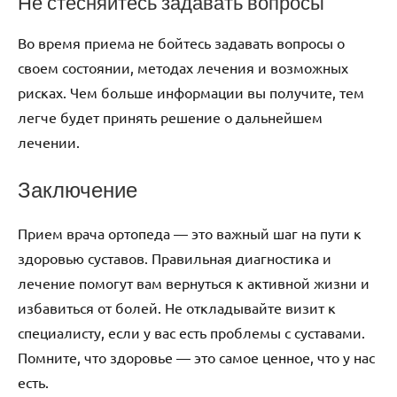
Не стесняйтесь задавать вопросы
Во время приема не бойтесь задавать вопросы о
своем состоянии, методах лечения и возможных
рисках. Чем больше информации вы получите, тем
легче будет принять решение о дальнейшем
лечении.
Заключение
Прием врача ортопеда — это важный шаг на пути к
здоровью суставов. Правильная диагностика и
лечение помогут вам вернуться к активной жизни и
избавиться от болей. Не откладывайте визит к
специалисту, если у вас есть проблемы с суставами.
Помните, что здоровье — это самое ценное, что у нас
есть.