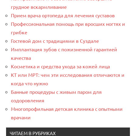
грудное вскармливание
Прием врача ортопеда для лечения суставов
Профессиональная помощь при вросших ногтях и
грибке
Гостевой дом с традициями в Суздале
Имплантация зубов с пожизненной гарантией
качества
Косметика и средства ухода за кожей лица
КТ или МРТ: чем эти исследования отличаются и
когда что нужно
Банные процедуры с живым паром для
оздоровления
Многопрофильная детская клиника с опытными
врачами
ЧИТАЕМ В РУБРИКАХ