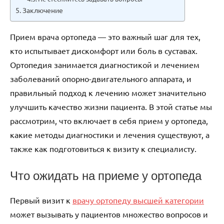
Заключение
Прием врача ортопеда — это важный шаг для тех,
кто испытывает дискомфорт или боль в суставах.
Ортопедия занимается диагностикой и лечением
заболеваний опорно-двигательного аппарата, и
правильный подход к лечению может значительно
улучшить качество жизни пациента. В этой статье мы
рассмотрим, что включает в себя прием у ортопеда,
какие методы диагностики и лечения существуют, а
также как подготовиться к визиту к специалисту.
Что ожидать на приеме у ортопеда
Первый визит к
врачу ортопеду высшей категории
может вызывать у пациентов множество вопросов и