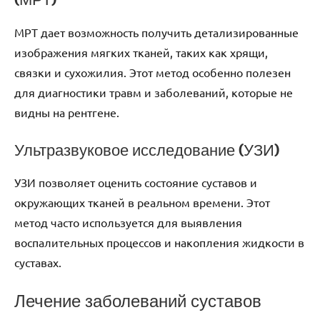
МРТ дает возможность получить детализированные
изображения мягких тканей, таких как хрящи,
связки и сухожилия. Этот метод особенно полезен
для диагностики травм и заболеваний, которые не
видны на рентгене.
Ультразвуковое исследование (УЗИ)
УЗИ позволяет оценить состояние суставов и
окружающих тканей в реальном времени. Этот
метод часто используется для выявления
воспалительных процессов и накопления жидкости в
суставах.
Лечение заболеваний суставов