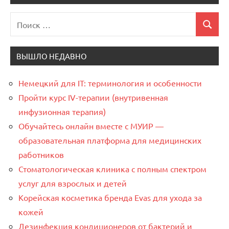
Поиск
Поиск
для:
ВЫШЛО НЕДАВНО
Немецкий для IT: терминология и особенности
Пройти курс IV-терапии (внутривенная
инфузионная терапия)
Обучайтесь онлайн вместе с МУИР —
образовательная платформа для медицинских
работников
Стоматологическая клиника с полным спектром
услуг для взрослых и детей
Корейская косметика бренда Evas для ухода за
кожей
Дезинфекция кондиционеров от бактерий и