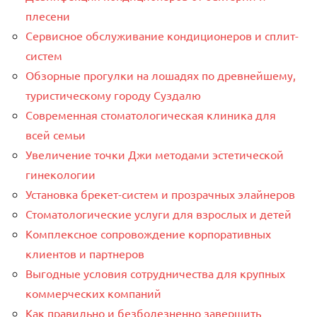
плесени
Сервисное обслуживание кондиционеров и сплит-
систем
Обзорные прогулки на лошадях по древнейшему,
туристическому городу Суздалю
Современная стоматологическая клиника для
всей семьи
Увеличение точки Джи методами эстетической
гинекологии
Установка брекет-систем и прозрачных элайнеров
Стоматологические услуги для взрослых и детей
Комплексное сопровождение корпоративных
клиентов и партнеров
Выгодные условия сотрудничества для крупных
коммерческих компаний
Как правильно и безболезненно завершить