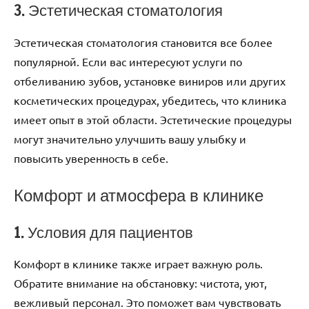
3. Эстетическая стоматология
Эстетическая стоматология становится все более
популярной. Если вас интересуют услуги по
отбеливанию зубов, установке виниров или других
косметических процедурах, убедитесь, что клиника
имеет опыт в этой области. Эстетические процедуры
могут значительно улучшить вашу улыбку и
повысить уверенность в себе.
Комфорт и атмосфера в клинике
1. Условия для пациентов
Комфорт в клинике также играет важную роль.
Обратите внимание на обстановку: чистота, уют,
вежливый персонал. Это поможет вам чувствовать