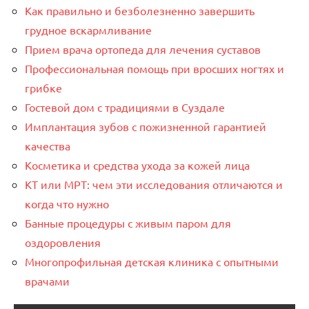
Как правильно и безболезненно завершить
грудное вскармливание
Прием врача ортопеда для лечения суставов
Профессиональная помощь при вросших ногтях и
грибке
Гостевой дом с традициями в Суздале
Имплантация зубов с пожизненной гарантией
качества
Косметика и средства ухода за кожей лица
КТ или МРТ: чем эти исследования отличаются и
когда что нужно
Банные процедуры с живым паром для
оздоровления
Многопрофильная детская клиника с опытными
врачами