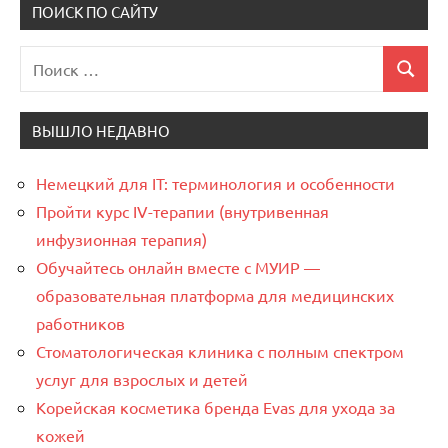
ПОИСК ПО САЙТУ
Поиск
Поиск
для:
ВЫШЛО НЕДАВНО
Немецкий для IT: терминология и особенности
Пройти курс IV-терапии (внутривенная
инфузионная терапия)
Обучайтесь онлайн вместе с МУИР —
образовательная платформа для медицинских
работников
Стоматологическая клиника с полным спектром
услуг для взрослых и детей
Корейская косметика бренда Evas для ухода за
кожей