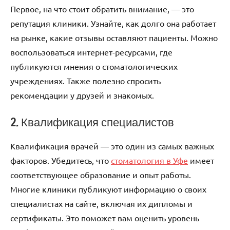
Первое, на что стоит обратить внимание, — это
репутация клиники. Узнайте, как долго она работает
на рынке, какие отзывы оставляют пациенты. Можно
воспользоваться интернет-ресурсами, где
публикуются мнения о стоматологических
учреждениях. Также полезно спросить
рекомендации у друзей и знакомых.
2. Квалификация специалистов
Квалификация врачей — это один из самых важных
факторов. Убедитесь, что
стоматология в Уфе
имеет
соответствующее образование и опыт работы.
Многие клиники публикуют информацию о своих
специалистах на сайте, включая их дипломы и
сертификаты. Это поможет вам оценить уровень