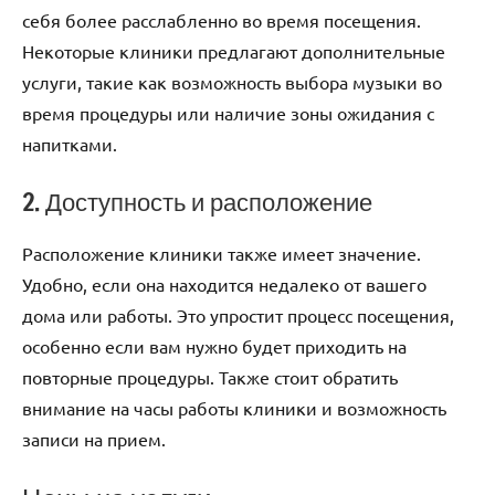
себя более расслабленно во время посещения.
Некоторые клиники предлагают дополнительные
услуги, такие как возможность выбора музыки во
время процедуры или наличие зоны ожидания с
напитками.
2. Доступность и расположение
Расположение клиники также имеет значение.
Удобно, если она находится недалеко от вашего
дома или работы. Это упростит процесс посещения,
особенно если вам нужно будет приходить на
повторные процедуры. Также стоит обратить
внимание на часы работы клиники и возможность
записи на прием.