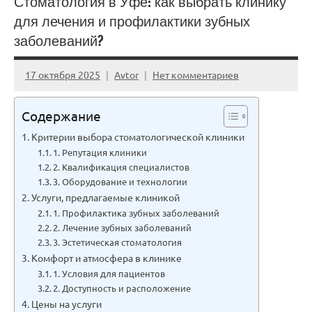
Стоматология в Уфе: как выбрать клинику
для лечения и профилактики зубных
заболеваний?
17 октября 2025
Avtor
Нет комментариев
Содержание
Критерии выбора стоматологической клиники
1. Репутация клиники
2. Квалификация специалистов
3. Оборудование и технологии
Услуги, предлагаемые клиникой
1. Профилактика зубных заболеваний
2. Лечение зубных заболеваний
3. Эстетическая стоматология
Комфорт и атмосфера в клинике
1. Условия для пациентов
2. Доступность и расположение
Цены на услуги