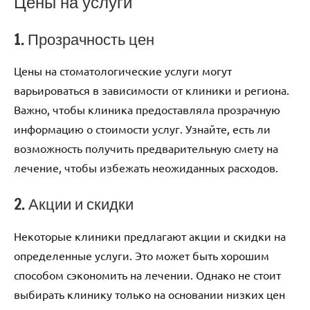
Цены на услуги
1. Прозрачность цен
Цены на стоматологические услуги могут
варьироваться в зависимости от клиники и региона.
Важно, чтобы клиника предоставляла прозрачную
информацию о стоимости услуг. Узнайте, есть ли
возможность получить предварительную смету на
лечение, чтобы избежать неожиданных расходов.
2. Акции и скидки
Некоторые клиники предлагают акции и скидки на
определенные услуги. Это может быть хорошим
способом сэкономить на лечении. Однако не стоит
выбирать клинику только на основании низких цен