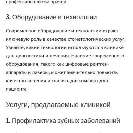
профессионализма врачей.
3. Оборудование и технологии
Современное оборудование и технологии играют
ключевую роль в качестве стоматологических услуг.
Узнайте, какие технологии используются в клинике
для диагностики и лечения. Наличие современного
оборудования, такого как цифровые рентген-
аппараты и лазеры, может значительно повысить
качество лечения и снизить дискомфорт для
пациента.
Услуги, предлагаемые клиникой
1. Профилактика зубных заболеваний