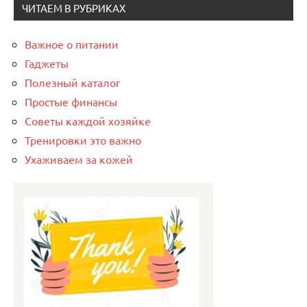
ЧИТАЕМ В РУБРИКАХ
Важное о питании
Гаджеты
Полезный каталог
Простые финансы
Советы каждой хозяйке
Тренировки это важно
Ухаживаем за кожей