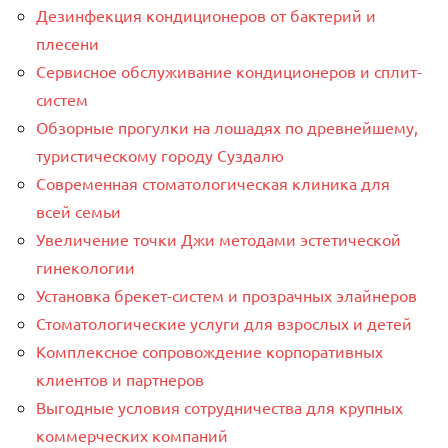
Дезинфекция кондиционеров от бактерий и
плесени
Сервисное обслуживание кондиционеров и сплит-
систем
Обзорные прогулки на лошадях по древнейшему,
туристическому городу Суздалю
Современная стоматологическая клиника для
всей семьи
Увеличение точки Джи методами эстетической
гинекологии
Установка брекет-систем и прозрачных элайнеров
Стоматологические услуги для взрослых и детей
Комплексное сопровождение корпоративных
клиентов и партнеров
Выгодные условия сотрудничества для крупных
коммерческих компаний