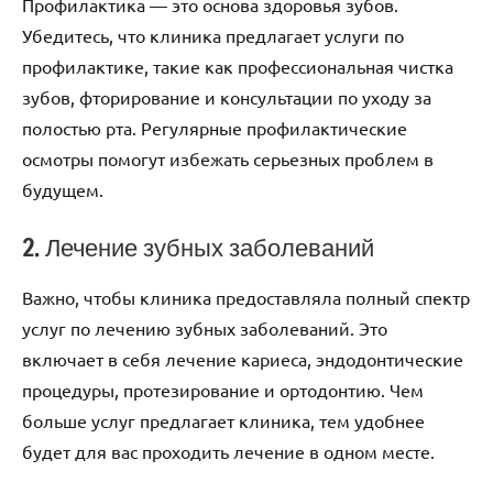
Профилактика — это основа здоровья зубов.
Убедитесь, что клиника предлагает услуги по
профилактике, такие как профессиональная чистка
зубов, фторирование и консультации по уходу за
полостью рта. Регулярные профилактические
осмотры помогут избежать серьезных проблем в
будущем.
2. Лечение зубных заболеваний
Важно, чтобы клиника предоставляла полный спектр
услуг по лечению зубных заболеваний. Это
включает в себя лечение кариеса, эндодонтические
процедуры, протезирование и ортодонтию. Чем
больше услуг предлагает клиника, тем удобнее
будет для вас проходить лечение в одном месте.