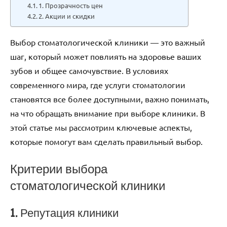
1. Прозрачность цен
2. Акции и скидки
Выбор стоматологической клиники — это важный
шаг, который может повлиять на здоровье ваших
зубов и общее самочувствие. В условиях
современного мира, где услуги стоматологии
становятся все более доступными, важно понимать,
на что обращать внимание при выборе клиники. В
этой статье мы рассмотрим ключевые аспекты,
которые помогут вам сделать правильный выбор.
Критерии выбора
стоматологической клиники
1. Репутация клиники