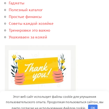
Гаджеты
Полезный каталог
Простые финансы
Советы каждой хозяйке
Тренировки это важно
Ухаживаем за кожей
Этот веб-сайт использует файлы cookie для улучшения
пользовательского опыта. Продолжая пользоваться сайтом, вы
даете согласие на использование файлов cookie.
OK