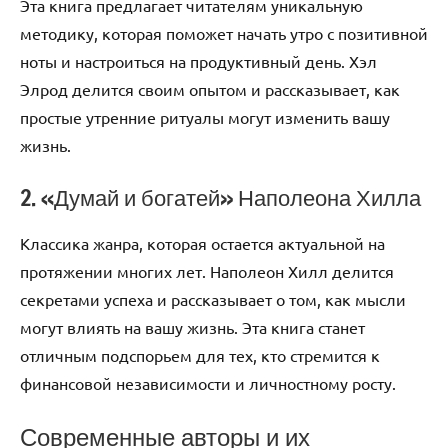
Эта книга предлагает читателям уникальную
методику, которая поможет начать утро с позитивной
ноты и настроиться на продуктивный день. Хэл
Элрод делится своим опытом и рассказывает, как
простые утренние ритуалы могут изменить вашу
жизнь.
2. «Думай и богатей» Наполеона Хилла
Классика жанра, которая остается актуальной на
протяжении многих лет. Наполеон Хилл делится
секретами успеха и рассказывает о том, как мысли
могут влиять на вашу жизнь. Эта книга станет
отличным подспорьем для тех, кто стремится к
финансовой независимости и личностному росту.
Современные авторы и их