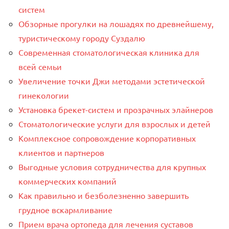
систем
Обзорные прогулки на лошадях по древнейшему,
туристическому городу Суздалю
Современная стоматологическая клиника для
всей семьи
Увеличение точки Джи методами эстетической
гинекологии
Установка брекет-систем и прозрачных элайнеров
Стоматологические услуги для взрослых и детей
Комплексное сопровождение корпоративных
клиентов и партнеров
Выгодные условия сотрудничества для крупных
коммерческих компаний
Как правильно и безболезненно завершить
грудное вскармливание
Прием врача ортопеда для лечения суставов