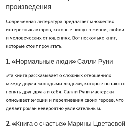
произведения
Современная литература предлагает множество
интересных авторов, которые пишут о жизни, любви
и человеческих отношениях. Вот несколько книг,
которые стоит прочитать.
1. «Нормальные люди» Салли Руни
Эта книга рассказывает о сложных отношениях
между двумя молодыми людьми, которые пытаются
понять друг друга и себя. Салли Руни мастерски
описывает эмоции и переживания своих героев, что
делает роман невероятно увлекательным.
2. «Книга о счастье» Марины Цветаевой