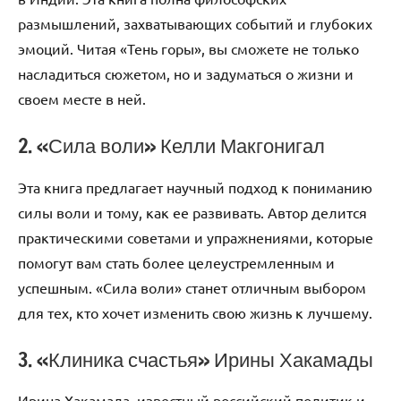
размышлений, захватывающих событий и глубоких
эмоций. Читая «Тень горы», вы сможете не только
насладиться сюжетом, но и задуматься о жизни и
своем месте в ней.
2. «Сила воли» Келли Макгонигал
Эта книга предлагает научный подход к пониманию
силы воли и тому, как ее развивать. Автор делится
практическими советами и упражнениями, которые
помогут вам стать более целеустремленным и
успешным. «Сила воли» станет отличным выбором
для тех, кто хочет изменить свою жизнь к лучшему.
3. «Клиника счастья» Ирины Хакамады
Ирина Хакамада, известный российский политик и