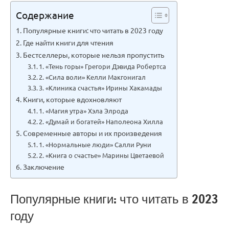
Содержание
Популярные книги: что читать в 2023 году
Где найти книги для чтения
Бестселлеры, которые нельзя пропустить
1. «Тень горы» Грегори Дэвида Робертса
2. «Сила воли» Келли Макгонигал
3. «Клиника счастья» Ирины Хакамады
Книги, которые вдохновляют
1. «Магия утра» Хэла Элрода
2. «Думай и богатей» Наполеона Хилла
Современные авторы и их произведения
1. «Нормальные люди» Салли Руни
2. «Книга о счастье» Марины Цветаевой
Заключение
Популярные книги: что читать в 2023
году