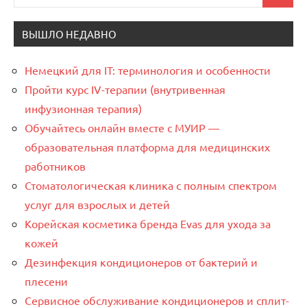
для:
ВЫШЛО НЕДАВНО
Немецкий для IT: терминология и особенности
Пройти курс IV-терапии (внутривенная
инфузионная терапия)
Обучайтесь онлайн вместе с МУИР —
образовательная платформа для медицинских
работников
Стоматологическая клиника с полным спектром
услуг для взрослых и детей
Корейская косметика бренда Evas для ухода за
кожей
Дезинфекция кондиционеров от бактерий и
плесени
Сервисное обслуживание кондиционеров и сплит-