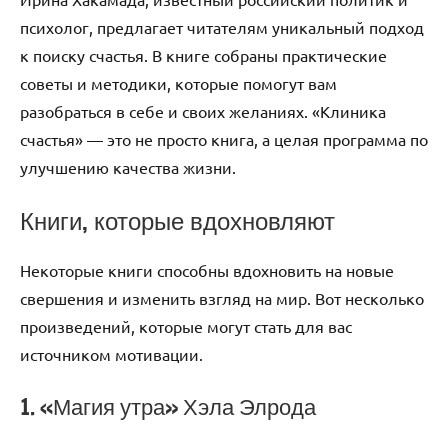
психолог, предлагает читателям уникальный подход
к поиску счастья. В книге собраны практические
советы и методики, которые помогут вам
разобраться в себе и своих желаниях. «Клиника
счастья» — это не просто книга, а целая программа по
улучшению качества жизни.
Книги, которые вдохновляют
Некоторые книги способны вдохновить на новые
свершения и изменить взгляд на мир. Вот несколько
произведений, которые могут стать для вас
источником мотивации.
1. «Магия утра» Хэла Элрода