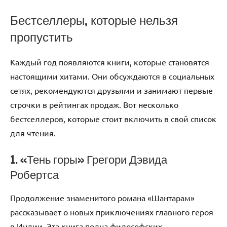
Бестселлеры, которые нельзя
пропустить
Каждый год появляются книги, которые становятся
настоящими хитами. Они обсуждаются в социальных
сетях, рекомендуются друзьями и занимают первые
строчки в рейтингах продаж. Вот несколько
бестселлеров, которые стоит включить в свой список
для чтения.
1. «Тень горы» Грегори Дэвида
Робертса
Продолжение знаменитого романа «Шантарам»
рассказывает о новых приключениях главного героя
в Индии. Эта книга полна философских