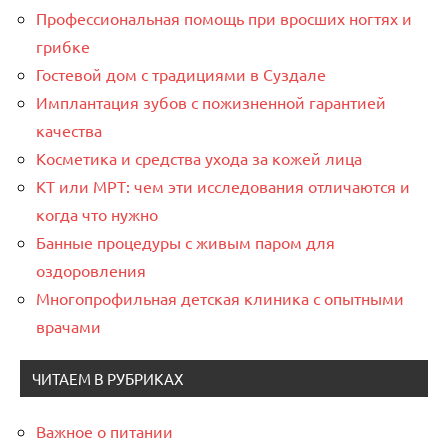
Профессиональная помощь при вросших ногтях и
грибке
Гостевой дом с традициями в Суздале
Имплантация зубов с пожизненной гарантией
качества
Косметика и средства ухода за кожей лица
КТ или МРТ: чем эти исследования отличаются и
когда что нужно
Банные процедуры с живым паром для
оздоровления
Многопрофильная детская клиника с опытными
врачами
ЧИТАЕМ В РУБРИКАХ
Важное о питании