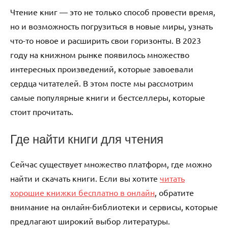
Чтение книг — это не только способ провести время,
но и возможность погрузиться в новые миры, узнать
что-то новое и расширить свои горизонты. В 2023
году на книжном рынке появилось множество
интересных произведений, которые завоевали
сердца читателей. В этом посте мы рассмотрим
самые популярные книги и бестселлеры, которые
стоит прочитать.
Где найти книги для чтения
Сейчас существует множество платформ, где можно
найти и скачать книги. Если вы хотите
читать
хорошие книжки бесплатно в онлайн
, обратите
внимание на онлайн-библиотеки и сервисы, которые
предлагают широкий выбор литературы.