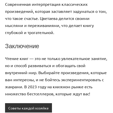
Современная интерпретация классических
произведений, которая заставляет задуматься о том,
что такое счастье. Цветаева делится своими
мыслями и переживаниями, что делает книгу
глубокой и трогательной.
Заключение
Чтение книг — это не только увлекательное занятие,
но и способ развиваться и обогащать свой
внутренний мир. Выбирайте произведения, которые
вам интересны, и не бойтесь экспериментировать с
жанрами. В 2023 году на книжном рынке есть
множество бестселлеров, которые ждут вас!
Советы каждой хозяйке