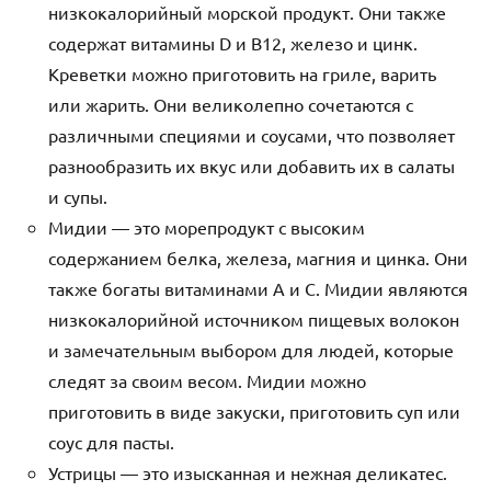
низкокалорийный морской продукт. Они также
содержат витамины D и B12, железо и цинк.
Креветки можно приготовить на гриле, варить
или жарить. Они великолепно сочетаются с
различными специями и соусами, что позволяет
разнообразить их вкус или добавить их в салаты
и супы.
Мидии — это морепродукт с высоким
содержанием белка, железа, магния и цинка. Они
также богаты витаминами А и С. Мидии являются
низкокалорийной источником пищевых волокон
и замечательным выбором для людей, которые
следят за своим весом. Мидии можно
приготовить в виде закуски, приготовить суп или
соус для пасты.
Устрицы — это изысканная и нежная деликатес.