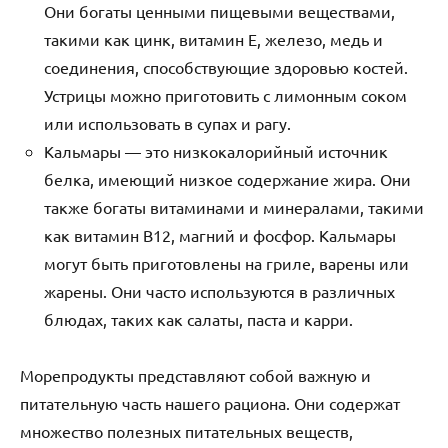
Они богаты ценными пищевыми веществами,
такими как цинк, витамин E, железо, медь и
соединения, способствующие здоровью костей.
Устрицы можно приготовить с лимонным соком
или использовать в супах и рагу.
Кальмары — это низкокалорийный источник
белка, имеющий низкое содержание жира. Они
также богаты витаминами и минералами, такими
как витамин В12, магний и фосфор. Кальмары
могут быть приготовлены на гриле, варены или
жарены. Они часто используются в различных
блюдах, таких как салаты, паста и карри.
Морепродукты представляют собой важную и
питательную часть нашего рациона. Они содержат
множество полезных питательных веществ,