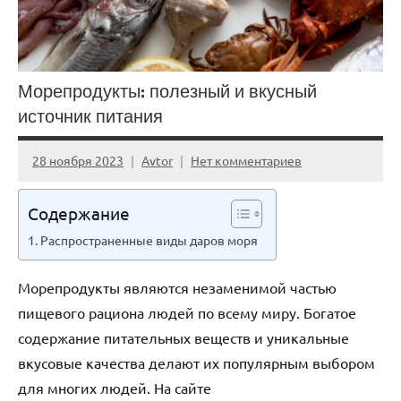
Морепродукты: полезный и вкусный
источник питания
28 ноября 2023
Avtor
Нет комментариев
Содержание
Распространенные виды даров моря
Морепродукты являются незаменимой частью
пищевого рациона людей по всему миру. Богатое
содержание питательных веществ и уникальные
вкусовые качества делают их популярным выбором
для многих людей. На сайте