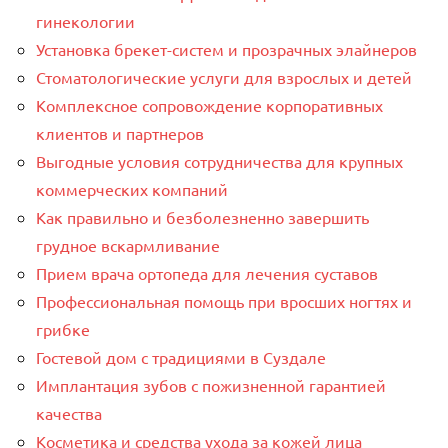
гинекологии
Установка брекет-систем и прозрачных элайнеров
Стоматологические услуги для взрослых и детей
Комплексное сопровождение корпоративных
клиентов и партнеров
Выгодные условия сотрудничества для крупных
коммерческих компаний
Как правильно и безболезненно завершить
грудное вскармливание
Прием врача ортопеда для лечения суставов
Профессиональная помощь при вросших ногтях и
грибке
Гостевой дом с традициями в Суздале
Имплантация зубов с пожизненной гарантией
качества
Косметика и средства ухода за кожей лица