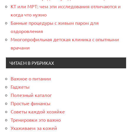
КТ или МРТ: чем эти исследования отличаются и
когда что нужно
Банные процедуры с живым паром для
оздоровления
Многопрофильная детская клиника с опытными
врачами
ЧИТАЕМ В РУБРИКАХ
Важное о питании
Гаджеты
Полезный каталог
Простые финансы
Советы каждой хозяйке
Тренировки это важно
Ухаживаем за кожей