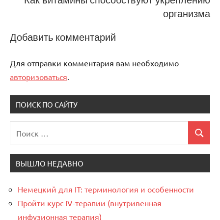
организма
Добавить комментарий
Для отправки комментария вам необходимо
авторизоваться
.
ПОИСК ПО САЙТУ
Поиск
Поиск
для:
ВЫШЛО НЕДАВНО
Немецкий для IT: терминология и особенности
Пройти курс IV-терапии (внутривенная
инфузионная терапия)