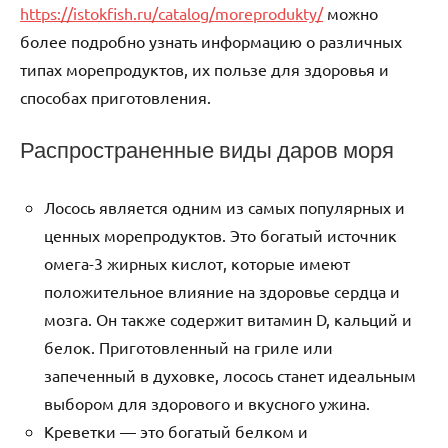
https://istokfish.ru/catalog/moreprodukty/
можно
более подробно узнать информацию о различных
типах морепродуктов, их пользе для здоровья и
способах приготовления.
Распространенные виды даров моря
Лосось является одним из самых популярных и
ценных морепродуктов. Это богатый источник
омега-3 жирных кислот, которые имеют
положительное влияние на здоровье сердца и
мозга. Он также содержит витамин D, кальций и
белок. Приготовленный на гриле или
запеченный в духовке, лосось станет идеальным
выбором для здорового и вкусного ужина.
Креветки — это богатый белком и