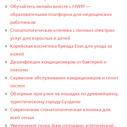
Обучайтесь онлайн вместе с МУИР —
образовательная платформа для медицинских
работников
Стоматологическая клиника с полным спектром
услуг для взрослых и детей
Корейская косметика бренда Evas для ухода за
кожей
Дезинфекция кондиционеров от бактерий и
плесени
Сервисное обслуживание кондиционеров и сплит-
систем
Обзорные прогулки на лошадях по древнейшему,
туристическому городу Суздалю
Современная стоматологическая клиника для
всей семьи
Увеличение точки Джи методами эстетической