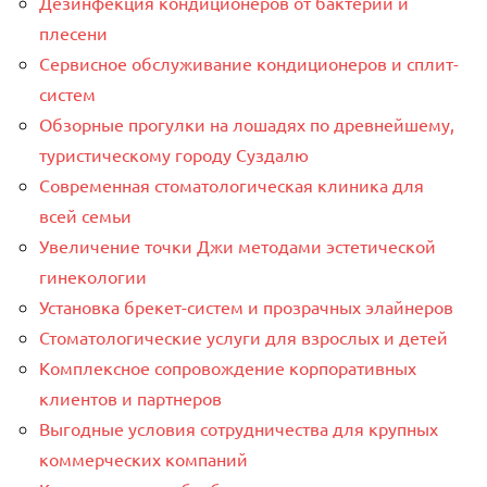
Дезинфекция кондиционеров от бактерий и
плесени
Сервисное обслуживание кондиционеров и сплит-
систем
Обзорные прогулки на лошадях по древнейшему,
туристическому городу Суздалю
Современная стоматологическая клиника для
всей семьи
Увеличение точки Джи методами эстетической
гинекологии
Установка брекет-систем и прозрачных элайнеров
Стоматологические услуги для взрослых и детей
Комплексное сопровождение корпоративных
клиентов и партнеров
Выгодные условия сотрудничества для крупных
коммерческих компаний