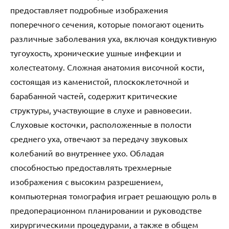
предоставляет подробные изображения
поперечного сечения, которые помогают оценить
различные заболевания уха, включая кондуктивную
тугоухость, хронические ушные инфекции и
холестеатому. Сложная анатомия височной кости,
состоящая из каменистой, плоскоклеточной и
барабанной частей, содержит критические
структуры, участвующие в слухе и равновесии.
Слуховые косточки, расположенные в полости
среднего уха, отвечают за передачу звуковых
колебаний во внутреннее ухо. Обладая
способностью предоставлять трехмерные
изображения с высоким разрешением,
компьютерная томография играет решающую роль в
предоперационном планировании и руководстве
хирургическими процедурами, а также в общем