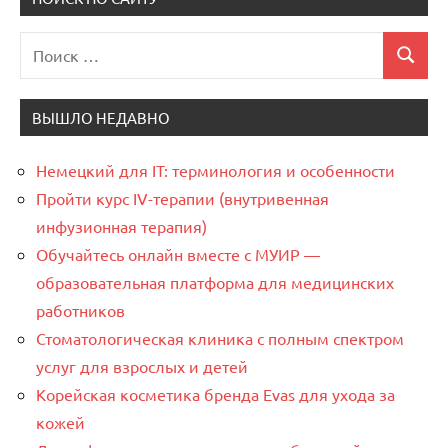
Поиск
Поиск
для:
ВЫШЛО НЕДАВНО
Немецкий для IT: терминология и особенности
Пройти курс IV-терапии (внутривенная
инфузионная терапия)
Обучайтесь онлайн вместе с МУИР —
образовательная платформа для медицинских
работников
Стоматологическая клиника с полным спектром
услуг для взрослых и детей
Корейская косметика бренда Evas для ухода за
кожей