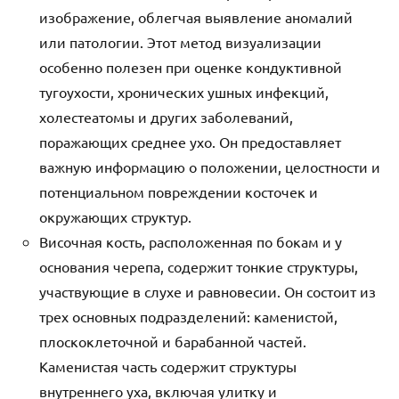
изображение, облегчая выявление аномалий
или патологии. Этот метод визуализации
особенно полезен при оценке кондуктивной
тугоухости, хронических ушных инфекций,
холестеатомы и других заболеваний,
поражающих среднее ухо. Он предоставляет
важную информацию о положении, целостности и
потенциальном повреждении косточек и
окружающих структур.
Височная кость, расположенная по бокам и у
основания черепа, содержит тонкие структуры,
участвующие в слухе и равновесии. Он состоит из
трех основных подразделений: каменистой,
плоскоклеточной и барабанной частей.
Каменистая часть содержит структуры
внутреннего уха, включая улитку и