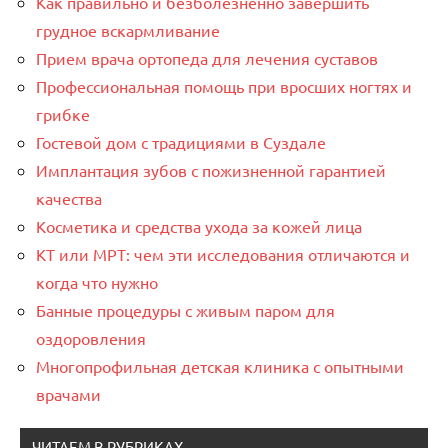
Как правильно и безболезненно завершить
грудное вскармливание
Прием врача ортопеда для лечения суставов
Профессиональная помощь при вросших ногтях и
грибке
Гостевой дом с традициями в Суздале
Имплантация зубов с пожизненной гарантией
качества
Косметика и средства ухода за кожей лица
КТ или МРТ: чем эти исследования отличаются и
когда что нужно
Банные процедуры с живым паром для
оздоровления
Многопрофильная детская клиника с опытными
врачами
ЧИТАЕМ В РУБРИКАХ