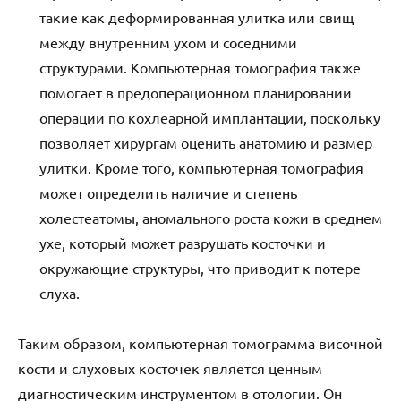
такие как деформированная улитка или свищ
между внутренним ухом и соседними
структурами. Компьютерная томография также
помогает в предоперационном планировании
операции по кохлеарной имплантации, поскольку
позволяет хирургам оценить анатомию и размер
улитки. Кроме того, компьютерная томография
может определить наличие и степень
холестеатомы, аномального роста кожи в среднем
ухе, который может разрушать косточки и
окружающие структуры, что приводит к потере
слуха.
Таким образом, компьютерная томограмма височной
кости и слуховых косточек является ценным
диагностическим инструментом в отологии. Он