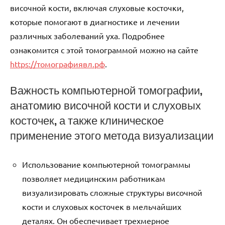
височной кости, включая слуховые косточки,
которые помогают в диагностике и лечении
различных заболеваний уха. Подробнее
ознакомится с этой томограммой можно на сайте
https://томографиявл.рф
.
Важность компьютерной томографии,
анатомию височной кости и слуховых
косточек, а также клиническое
применение этого метода визуализации
Использование компьютерной томограммы
позволяет медицинским работникам
визуализировать сложные структуры височной
кости и слуховых косточек в мельчайших
деталях. Он обеспечивает трехмерное