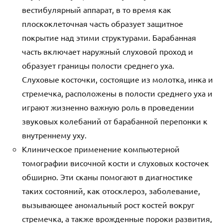
вестибулярный аппарат, в то время как
плоскоклеточная часть образует защитное
покрытие над этими структурами. Барабанная
часть включает наружный слуховой проход и
образует границы полости среднего уха.
Слуховые косточки, состоящие из молотка, инка и
стремечка, расположены в полости среднего уха и
играют жизненно важную роль в проведении
звуковых колебаний от барабанной перепонки к
внутреннему уху.
Клиническое применение компьютерной
томографии височной кости и слуховых косточек
обширно. Эти сканы помогают в диагностике
таких состояний, как отосклероз, заболевание,
вызывающее аномальный рост костей вокруг
стремечка, а также врожденные пороки развития,