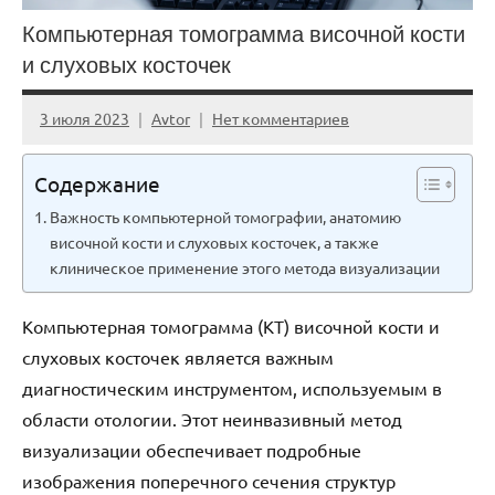
Компьютерная томограмма височной кости
и слуховых косточек
3 июля 2023
Avtor
Нет комментариев
Содержание
Важность компьютерной томографии, анатомию
височной кости и слуховых косточек, а также
клиническое применение этого метода визуализации
Компьютерная томограмма (КТ) височной кости и
слуховых косточек является важным
диагностическим инструментом, используемым в
области отологии. Этот неинвазивный метод
визуализации обеспечивает подробные
изображения поперечного сечения структур