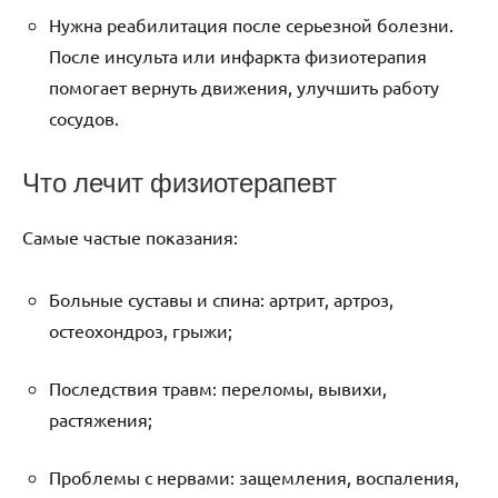
Нужна реабилитация после серьезной болезни.
После инсульта или инфаркта физиотерапия
помогает вернуть движения, улучшить работу
сосудов.
Что лечит физиотерапевт
Самые частые показания:
Больные суставы и спина: артрит, артроз,
остеохондроз, грыжи;
Последствия травм: переломы, вывихи,
растяжения;
Проблемы с нервами: защемления, воспаления,