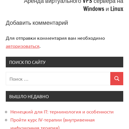
Аренда виртуального VPS сервера на
Windows и Linux
Добавить комментарий
Для отправки комментария вам необходимо
авторизоваться
.
ПОИСК ПО САЙТУ
Поиск
Поиск
для:
ВЫШЛО НЕДАВНО
Немецкий для IT: терминология и особенности
Пройти курс IV-терапии (внутривенная
инфузионная терапия)