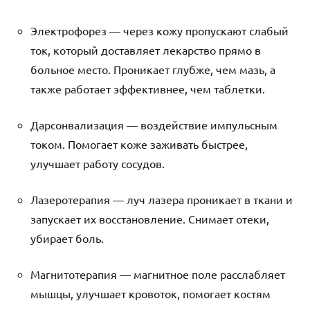
Электрофорез — через кожу пропускают слабый
ток, который доставляет лекарство прямо в
больное место. Проникает глубже, чем мазь, а
также работает эффективнее, чем таблетки.
Дарсонвализация — воздействие импульсным
током. Помогает коже заживать быстрее,
улучшает работу сосудов.
Лазеротерапия — луч лазера проникает в ткани и
запускает их восстановление. Снимает отеки,
убирает боль.
Магнитотерапия — магнитное поле расслабляет
мышцы, улучшает кровоток, помогает костям