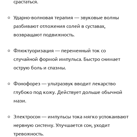
срастаться.
Ударно-волновая терапия — звуковые волны
разбивают отложения солей в суставах,
возвращают подвижность.
Флюктуоризация — переменный ток со
случайной формой импульса. Быстро снимает
острую боль и спазмы.
Фонофорез — ультразвук вводит лекарство
глубоко под кожу. Действует дольше обычной
мази.
Электросон — импульсы тока мягко успокаивают
нервную систему. Улучшается сон, уходит
тревожность.