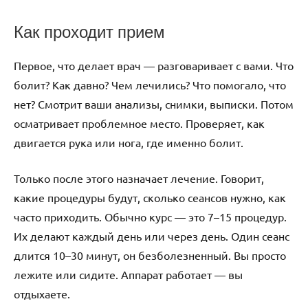
Как проходит прием
Первое, что делает врач — разговаривает с вами. Что
болит? Как давно? Чем лечились? Что помогало, что
нет? Смотрит ваши анализы, снимки, выписки. Потом
осматривает проблемное место. Проверяет, как
двигается рука или нога, где именно болит.
Только после этого назначает лечение. Говорит,
какие процедуры будут, сколько сеансов нужно, как
часто приходить. Обычно курс — это 7–15 процедур.
Их делают каждый день или через день. Один сеанс
длится 10–30 минут, он безболезненный. Вы просто
лежите или сидите. Аппарат работает — вы
отдыхаете.