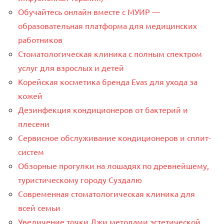
Обучайтесь онлайн вместе с МУИР —
образовательная платформа для медицинских
работников
Стоматологическая клиника с полным спектром
услуг для взрослых и детей
Корейская косметика бренда Evas для ухода за
кожей
Дезинфекция кондиционеров от бактерий и
плесени
Сервисное обслуживание кондиционеров и сплит-
систем
Обзорные прогулки на лошадях по древнейшему,
туристическому городу Суздалю
Современная стоматологическая клиника для
всей семьи
Увеличение точки Джи методами эстетической