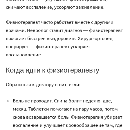
снимают воспаление, ускоряют заживление.
Физиотерапевт часто работает вместе с другими
врачами. Невролог ставит диагноз — физиотерапевт
помогает быстрее выздороветь. Хирург-ортопед
оперирует — физиотерапевт ускоряет
восстановление.
Когда идти к физиотерапевту
Обратиться к доктору стоит, если:
Боль не проходит. Спина болит неделю, две,
месяц. Таблетки помогают на пару часов, потом
снова возвращается боль. Физиотерапия убирает
воспаление и улучшает кровообращение там, где