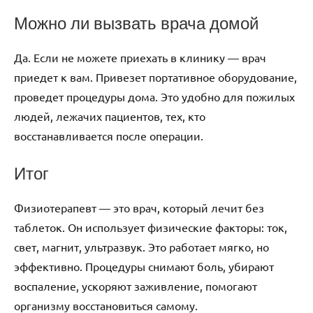
Можно ли вызвать врача домой
Да. Если не можете приехать в клинику — врач
приедет к вам. Привезет портативное оборудование,
проведет процедуры дома. Это удобно для пожилых
людей, лежачих пациентов, тех, кто
восстанавливается после операции.
Итог
Физиотерапевт — это врач, который лечит без
таблеток. Он использует физические факторы: ток,
свет, магнит, ультразвук. Это работает мягко, но
эффективно. Процедуры снимают боль, убирают
воспаление, ускоряют заживление, помогают
организму восстановиться самому.