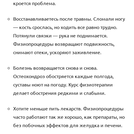
кроется проблема.
Восстанавливаетесь после травмы. Сломали ногу
— кость срослась, но ходить все равно трудно.
Потянули связки — рука не поднимается.
Физиопроцедуры возвращают подвижность,
снимают отеки, ускоряют заживление.
Болезнь возвращается снова и снова.
Остеохондроз обостряется каждые полгода,
суставы ноют на погоду. Курс физиотерапии
делает обострения редкими и слабыми.
Хотите меньше пить лекарств. Физиопроцедуры
часто работают так же хорошо, как препараты, но
без побочных эффектов для желудка и печени.