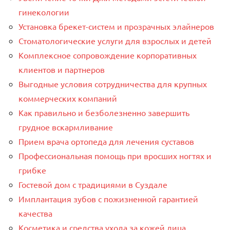
гинекологии
Установка брекет-систем и прозрачных элайнеров
Стоматологические услуги для взрослых и детей
Комплексное сопровождение корпоративных
клиентов и партнеров
Выгодные условия сотрудничества для крупных
коммерческих компаний
Как правильно и безболезненно завершить
грудное вскармливание
Прием врача ортопеда для лечения суставов
Профессиональная помощь при вросших ногтях и
грибке
Гостевой дом с традициями в Суздале
Имплантация зубов с пожизненной гарантией
качества
Косметика и средства ухода за кожей лица