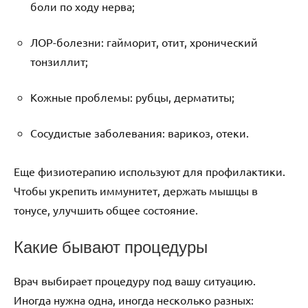
боли по ходу нерва;
ЛОР-болезни: гайморит, отит, хронический
тонзиллит;
Кожные проблемы: рубцы, дерматиты;
Сосудистые заболевания: варикоз, отеки.
Еще физиотерапию используют для профилактики.
Чтобы укрепить иммунитет, держать мышцы в
тонусе, улучшить общее состояние.
Какие бывают процедуры
Врач выбирает процедуру под вашу ситуацию.
Иногда нужна одна, иногда несколько разных: