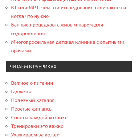
КТ или МРТ: чем эти исследования отличаются и
когда что нужно
Банные процедуры с живым паром для
оздоровления
Многопрофильная детская клиника с опытными
врачами
ЧИТАЕМ В РУБРИКАХ
Важное о питании
Гаджеты
Полезный каталог
Простые финансы
Советы каждой хозяйке
Тренировки это важно
Ухаживаем за кожей