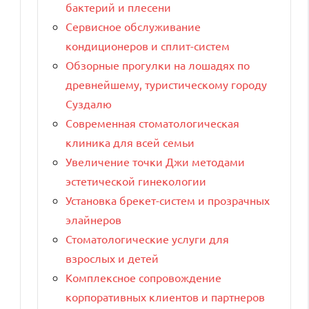
бактерий и плесени
Сервисное обслуживание
кондиционеров и сплит-систем
Обзорные прогулки на лошадях по
древнейшему, туристическому городу
Суздалю
Современная стоматологическая
клиника для всей семьи
Увеличение точки Джи методами
эстетической гинекологии
Установка брекет-систем и прозрачных
элайнеров
Стоматологические услуги для
взрослых и детей
Комплексное сопровождение
корпоративных клиентов и партнеров