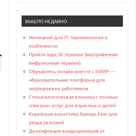
ВЫШЛО НЕДАВНО
Немецкий для IT: терминология и
особенности
Пройти курс IV-терапии (внутривенная
инфузионная терапия)
Обучайтесь онлайн вместе с МУИР —
образовательная платформа для
медицинских работников
Стоматологическая клиника с полным
спектром услуг для взрослых и детей
Корейская косметика бренда Evas для
ухода за кожей
Дезинфекция кондиционеров от