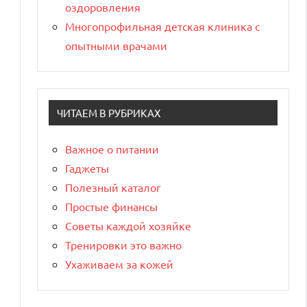
оздоровления
Многопрофильная детская клиника с
опытными врачами
ЧИТАЕМ В РУБРИКАХ
Важное о питании
Гаджеты
Полезный каталог
Простые финансы
Советы каждой хозяйке
Тренировки это важно
Ухаживаем за кожей