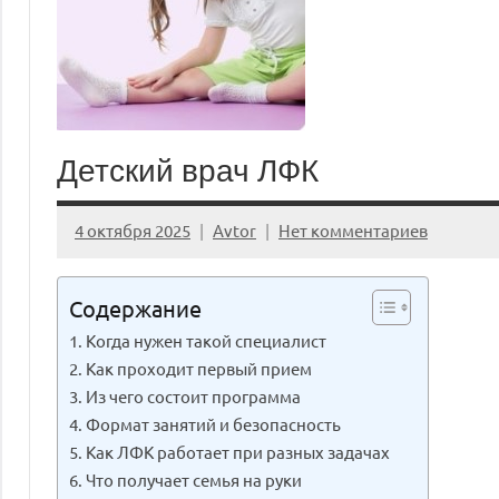
Детский врач ЛФК
4 октября 2025
Avtor
Нет комментариев
Содержание
Когда нужен такой специалист
Как проходит первый прием
Из чего состоит программа
Формат занятий и безопасность
Как ЛФК работает при разных задачах
Что получает семья на руки