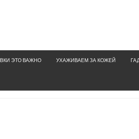
ВКИ ЭТО ВАЖНО
УХАЖИВАЕМ ЗА КОЖЕЙ
ГА