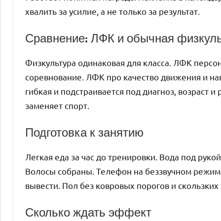
хвалить за усилие, а не только за результат.
Сравнение: ЛФК и обычная физкул
Физкультура одинаковая для класса. ЛФК персон
соревнование. ЛФК про качество движения и на
гибкая и подстраивается под диагноз, возраст и
заменяет спорт.
Подготовка к занятию
Легкая еда за час до тренировки. Вода под руко
Волосы собраны. Телефон на беззвучном режим
вывести. Пол без ковровых порогов и скользких
Сколько ждать эффект