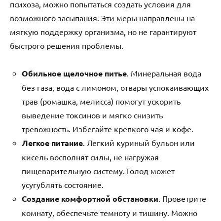
психоза, можно попытаться создать условия для
возможного засыпания. Эти меры направлены на
мягкую поддержку организма, но не гарантируют
быстрого решения проблемы.
Обильное щелочное питье
. Минеральная вода
без газа, вода с лимоном, отвары успокаивающих
трав (ромашка, мелисса) помогут ускорить
выведение токсинов и мягко снизить
тревожность. Избегайте крепкого чая и кофе.
Легкое питание
. Легкий куриный бульон или
кисель восполнят силы, не нагружая
пищеварительную систему. Голод может
усугублять состояние.
Создание комфортной обстановки
. Проветрите
комнату, обеспечьте темноту и тишину. Можно