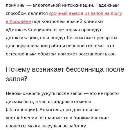
причины — алкогольной интоксикации. Надежным
способом является
срочный вывод из запоя на дому
в Королёве
под контролем врачей клиники
«Детокс». Специалисты не только проведут
детоксикацию, но и введут безопасные препараты
для нормализации работы нервной системы, что
естественным образом поможет восстановить сон.
Почему возникает бессонница после
запоя?
Невозможность уснуть после запоя — это не просто
дискомфорт, а часть синдрома отмены
(абстиненции). Алкоголь, при длительном
употреблении, встраивается в биохимические
процессы мозга, нарушая выработку