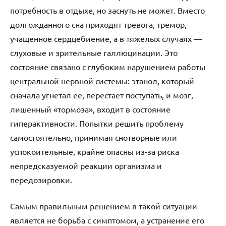
потребность в отдыхе, но заснуть не может. Вместо
долгожданного сна приходят тревога, тремор,
учащенное сердцебиение, а в тяжелых случаях —
слуховые и зрительные галлюцинации. Это
состояние связано с глубоким нарушением работы
центральной нервной системы: этанол, который
сначала угнетал ее, перестает поступать, и мозг,
лишенный «тормоза», входит в состояние
гиперактивности. Попытки решить проблему
самостоятельно, принимая снотворные или
успокоительные, крайне опасны из-за риска
непредсказуемой реакции организма и
передозировки.
Самым правильным решением в такой ситуации
является не борьба с симптомом, а устранение его