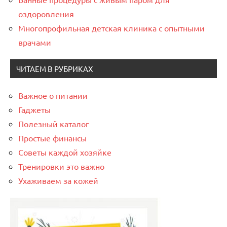
оздоровления
Многопрофильная детская клиника с опытными
врачами
ЧИТАЕМ В РУБРИКАХ
Важное о питании
Гаджеты
Полезный каталог
Простые финансы
Советы каждой хозяйке
Тренировки это важно
Ухаживаем за кожей