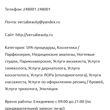
Телефон: 248001 248001
Почта: versabeauty@yandex.ru
Cайт: http://versabeauty.ru
Категория: SPA-процедуры, Косметика /
Парфюмерия, Медицинские анализы, Ногтевые
студии, Парикмахерские, Услуги визажиста, Услуги
гинеколога, Услуги дерматолога, Услуги
косметолога, Услуги ЛОРа (отоларинголога), Услуги
массажиста, Услуги по оформлению ресниц / бровей,
Услуги трихолога, Эпиляция
Время работы: Ежедневно с 09:00 до 21:00 (по
предварительной записи: пн-вс)