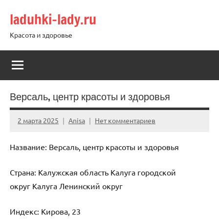
Перейти
laduhki-lady.ru
к
содержимому
Красота и здоровье
Версаль, центр красоты и здоровья
2 марта 2025
Anisa
Нет комментариев
Название: Версаль, центр красоты и здоровья
Страна: Калужская область Калуга городской
округ Калуга Ленинский округ
Индекс: Кирова, 23