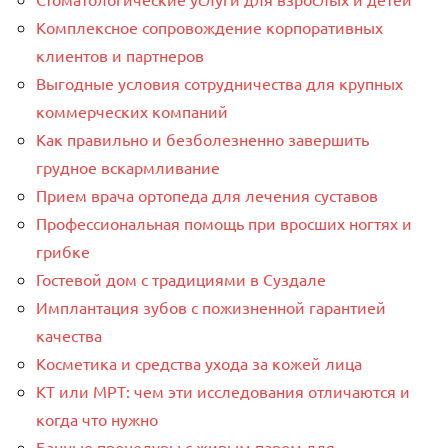
Комплексное сопровождение корпоративных
клиентов и партнеров
Выгодные условия сотрудничества для крупных
коммерческих компаний
Как правильно и безболезненно завершить
грудное вскармливание
Прием врача ортопеда для лечения суставов
Профессиональная помощь при вросших ногтях и
грибке
Гостевой дом с традициями в Суздале
Имплантация зубов с пожизненной гарантией
качества
Косметика и средства ухода за кожей лица
КТ или МРТ: чем эти исследования отличаются и
когда что нужно
Банные процедуры с живым паром для