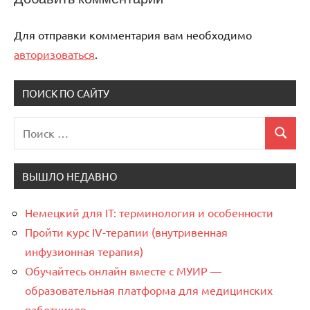
Для отправки комментария вам необходимо
авторизоваться
.
ПОИСК ПО САЙТУ
Поиск
Поиск
для:
ВЫШЛО НЕДАВНО
Немецкий для IT: терминология и особенности
Пройти курс IV-терапии (внутривенная
инфузионная терапия)
Обучайтесь онлайн вместе с МУИР —
образовательная платформа для медицинских
работников