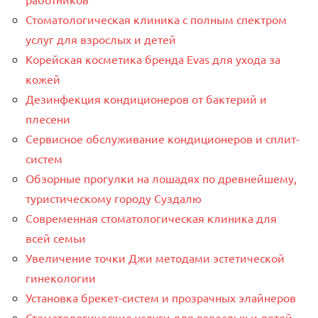
Стоматологическая клиника с полным спектром
услуг для взрослых и детей
Корейская косметика бренда Evas для ухода за
кожей
Дезинфекция кондиционеров от бактерий и
плесени
Сервисное обслуживание кондиционеров и сплит-
систем
Обзорные прогулки на лошадях по древнейшему,
туристическому городу Суздалю
Современная стоматологическая клиника для
всей семьи
Увеличение точки Джи методами эстетической
гинекологии
Установка брекет-систем и прозрачных элайнеров
Стоматологические услуги для взрослых и детей