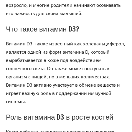
возросло, и многие родители начинают осознавать
его важность для своих малышей.
Что такое витамин D3?
Витамин D3, также известный как холекальциферол,
является одной из форм витамина D, который
вырабатывается в коже под воздействием
солнечного света. Он также может поступать в
организм с пищей, но в меньших количествах.
Витамин D3 активно участвует в обмене веществ и
играет важную роль в поддержании иммунной
системы.
Роль витамина D3 в росте костей
Кости ребенка находятся в постоянном процессе