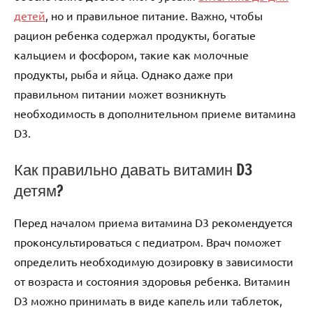
детей
, но и правильное питание. Важно, чтобы
рацион ребенка содержал продукты, богатые
кальцием и фосфором, такие как молочные
продукты, рыба и яйца. Однако даже при
правильном питании может возникнуть
необходимость в дополнительном приеме витамина
D3.
Как правильно давать витамин D3
детям?
Перед началом приема витамина D3 рекомендуется
проконсультироваться с педиатром. Врач поможет
определить необходимую дозировку в зависимости
от возраста и состояния здоровья ребенка. Витамин
D3 можно принимать в виде капель или таблеток,