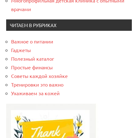
Многопрофильная детская клиника с опытными
врачами
ЧИТАЕМ В РУБРИКАХ
Важное о питании
Гаджеты
Полезный каталог
Простые финансы
Советы каждой хозяйке
Тренировки это важно
Ухаживаем за кожей