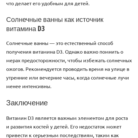
что делает его удобным для детей.
Солнечные ванны как источник
витамина D3
Солнечные ванны — это естественный способ
получения витамина D3. Однако важно помнить о
мерах предосторожности, чтобы избежать солнечных
ожогов. Рекомендуется проводить время на улице в
утренние или вечерние часы, когда солнечные лучи
менее интенсивны.
Заключение
Витамин D3 является важным элементом для роста
и развития костей у детей. Его недостаток может
привести к серьезным последствиям, таким как