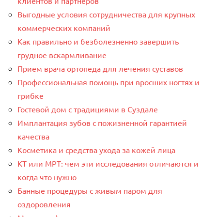
клиентов и партнеров
Выгодные условия сотрудничества для крупных
коммерческих компаний
Как правильно и безболезненно завершить
грудное вскармливание
Прием врача ортопеда для лечения суставов
Профессиональная помощь при вросших ногтях и
грибке
Гостевой дом с традициями в Суздале
Имплантация зубов с пожизненной гарантией
качества
Косметика и средства ухода за кожей лица
КТ или МРТ: чем эти исследования отличаются и
когда что нужно
Банные процедуры с живым паром для
оздоровления