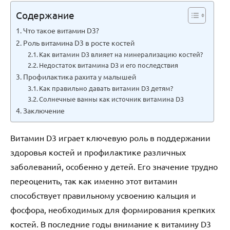
Содержание
Что такое витамин D3?
Роль витамина D3 в росте костей
Как витамин D3 влияет на минерализацию костей?
Недостаток витамина D3 и его последствия
Профилактика рахита у малышей
Как правильно давать витамин D3 детям?
Солнечные ванны как источник витамина D3
Заключение
Витамин D3 играет ключевую роль в поддержании
здоровья костей и профилактике различных
заболеваний, особенно у детей. Его значение трудно
переоценить, так как именно этот витамин
способствует правильному усвоению кальция и
фосфора, необходимых для формирования крепких
костей. В последние годы внимание к витамину D3