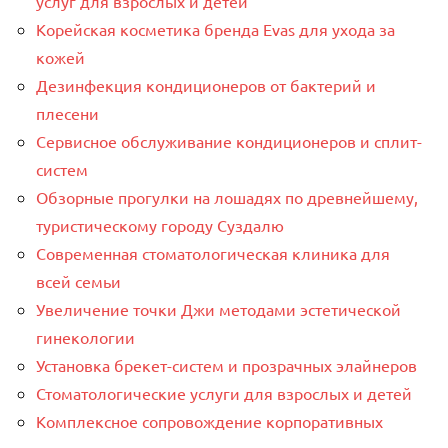
услуг для взрослых и детей
Корейская косметика бренда Evas для ухода за
кожей
Дезинфекция кондиционеров от бактерий и
плесени
Сервисное обслуживание кондиционеров и сплит-
систем
Обзорные прогулки на лошадях по древнейшему,
туристическому городу Суздалю
Современная стоматологическая клиника для
всей семьи
Увеличение точки Джи методами эстетической
гинекологии
Установка брекет-систем и прозрачных элайнеров
Стоматологические услуги для взрослых и детей
Комплексное сопровождение корпоративных