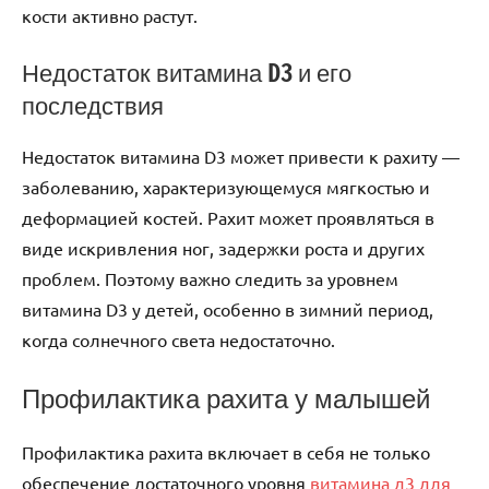
кости активно растут.
Недостаток витамина D3 и его
последствия
Недостаток витамина D3 может привести к рахиту —
заболеванию, характеризующемуся мягкостью и
деформацией костей. Рахит может проявляться в
виде искривления ног, задержки роста и других
проблем. Поэтому важно следить за уровнем
витамина D3 у детей, особенно в зимний период,
когда солнечного света недостаточно.
Профилактика рахита у малышей
Профилактика рахита включает в себя не только
обеспечение достаточного уровня
витамина д3 для