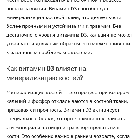
роста и развития. Витамин D3 способствует
минерализации костной ткани, что делает кости
более прочными и устойчивыми к травмам. Без
достаточного уровня витамина D3, кальций не может
усваиваться должным образом, что может привести
к различным проблемам с костями.
Как витамин D3 влияет на
минерализацию костей?
Минерализация костей — это процесс, при котором
кальций и фосфор откладываются в костной ткани,
придавая ей прочность. Витамин D3 активирует
специальные белки, которые помогают усваивать
эти минералы из пищи и транспортировать их в
кости. Это особенно важно в раннем возрасте, когда