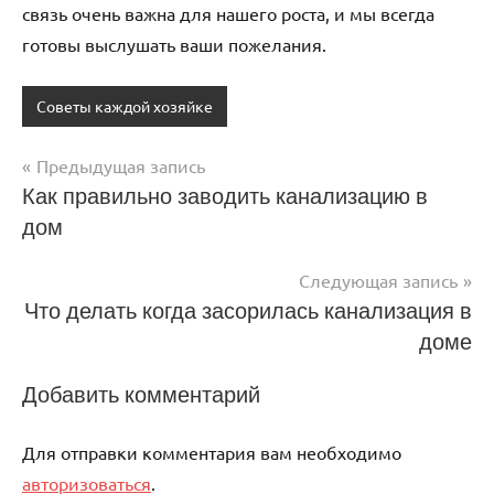
связь очень важна для нашего роста, и мы всегда
готовы выслушать ваши пожелания.
Советы каждой хозяйке
Предыдущая запись
Навигация
Как правильно заводить канализацию в
дом
по
записям
Следующая запись
Что делать когда засорилась канализация в
доме
Добавить комментарий
Для отправки комментария вам необходимо
авторизоваться
.