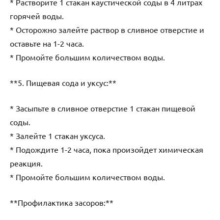
* Растворите 1 стакан каустической соды в 4 литрах
горячей воды.
* Осторожно залейте раствор в сливное отверстие и
оставьте на 1-2 часа.
* Промойте большим количеством воды.
**5. Пищевая сода и уксус:**
* Засыпьте в сливное отверстие 1 стакан пищевой
соды.
* Залейте 1 стакан уксуса.
* Подождите 1-2 часа, пока произойдет химическая
реакция.
* Промойте большим количеством воды.
**Профилактика засоров:**