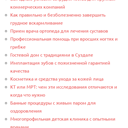
коммерческих компаний
Как правильно и безболезненно завершить
грудное вскармливание
Прием врача ортопеда для лечения суставов
Профессиональная помощь при вросших ногтях и
грибке
Гостевой дом с традициями в Суздале
Имплантация зубов с пожизненной гарантией
качества
Косметика и средства ухода за кожей лица
КТ или МРТ: чем эти исследования отличаются и
когда что нужно
Банные процедуры с живым паром для
оздоровления
Многопрофильная детская клиника с опытными
врачами