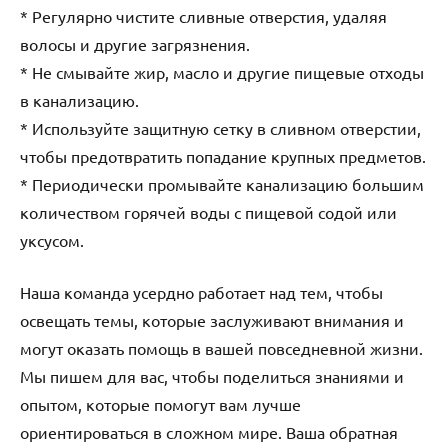
* Регулярно чистите сливные отверстия, удаляя
волосы и другие загрязнения.
* Не смывайте жир, масло и другие пищевые отходы
в канализацию.
* Используйте защитную сетку в сливном отверстии,
чтобы предотвратить попадание крупных предметов.
* Периодически промывайте канализацию большим
количеством горячей воды с пищевой содой или
уксусом.
Наша команда усердно работает над тем, чтобы
освещать темы, которые заслуживают внимания и
могут оказать помощь в вашей повседневной жизни.
Мы пишем для вас, чтобы поделиться знаниями и
опытом, которые помогут вам лучше
ориентироваться в сложном мире. Ваша обратная