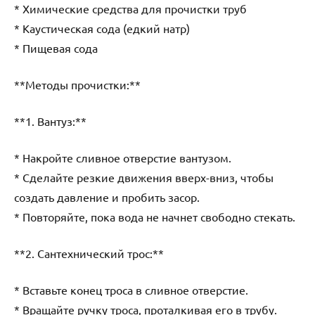
* Химические средства для прочистки труб
* Каустическая сода (едкий натр)
* Пищевая сода
**Методы прочистки:**
**1. Вантуз:**
* Накройте сливное отверстие вантузом.
* Сделайте резкие движения вверх-вниз, чтобы
создать давление и пробить засор.
* Повторяйте, пока вода не начнет свободно стекать.
**2. Сантехнический трос:**
* Вставьте конец троса в сливное отверстие.
* Вращайте ручку троса, проталкивая его в трубу.