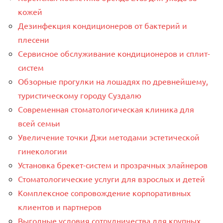
кожей
Дезинфекция кондиционеров от бактерий и
плесени
Сервисное обслуживание кондиционеров и сплит-
систем
Обзорные прогулки на лошадях по древнейшему,
туристическому городу Суздалю
Современная стоматологическая клиника для
всей семьи
Увеличение точки Джи методами эстетической
гинекологии
Установка брекет-систем и прозрачных элайнеров
Стоматологические услуги для взрослых и детей
Комплексное сопровождение корпоративных
клиентов и партнеров
Выгодные условия сотрудничества для крупных