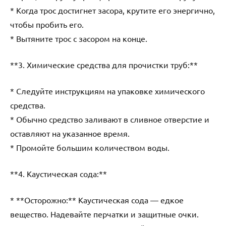
* Когда трос достигнет засора, крутите его энергично,
чтобы пробить его.
* Вытяните трос с засором на конце.
**3. Химические средства для прочистки труб:**
* Следуйте инструкциям на упаковке химического
средства.
* Обычно средство заливают в сливное отверстие и
оставляют на указанное время.
* Промойте большим количеством воды.
**4. Каустическая сода:**
* **Осторожно:** Каустическая сода — едкое
вещество. Надевайте перчатки и защитные очки.