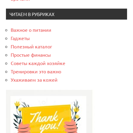
ЧИТАЕМ В РУБРИКАХ
Важное о питании
Гаджеты
Полезный каталог
Простые финансы
Советы каждой хозяйке
Тренировки это важно
Ухаживаем за кожей