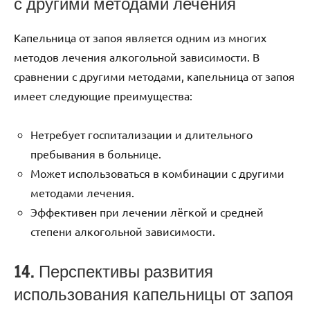
с другими методами лечения
Капельница от запоя является одним из многих
методов лечения алкогольной зависимости. В
сравнении с другими методами, капельница от запоя
имеет следующие преимущества:
Нетребует госпитализации и длительного
пребывания в больнице.
Может использоваться в комбинации с другими
методами лечения.
Эффективен при лечении лёгкой и средней
степени алкогольной зависимости.
14. Перспективы развития
использования капельницы от запоя