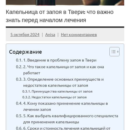
Капельница от запоя в Твери: что важно
знать перед началом лечения
5 октября 2024
Anisa
Нет комментариев
Содержание
1. Введение в проблему запоя в Твери
2. Что такое капельница от запоя и как она
работает
3. Определение основных преимуществ и
недостатков капельницы от запоя
Преимущества капельницы от запоя
Недостатки капельницы от запоя
4. Кому показано применение капельницы в
лечении запоя
5. Как выбрать квалифицированного специалиста
для применения капельницы
6. Сроки и стоимость лечения капельницей от