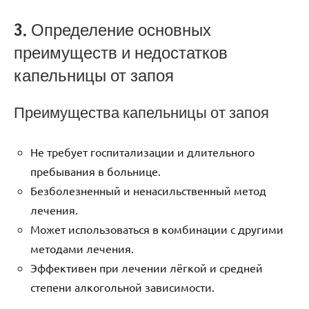
3. Определение основных
преимуществ и недостатков
капельницы от запоя
Преимущества капельницы от запоя
Не требует госпитализации и длительного
пребывания в больнице.
Безболезненный и ненасильственный метод
лечения.
Может использоваться в комбинации с другими
методами лечения.
Эффективен при лечении лёгкой и средней
степени алкогольной зависимости.