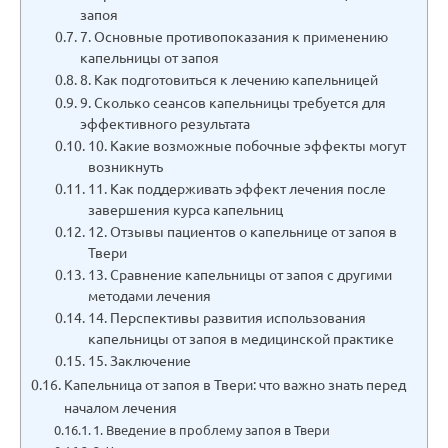
запоя
7. Основные противопоказания к применению
капельницы от запоя
8. Как подготовиться к лечению капельницей
9. Сколько сеансов капельницы требуется для
эффективного результата
10. Какие возможные побочные эффекты могут
возникнуть
11. Как поддерживать эффект лечения после
завершения курса капельниц
12. Отзывы пациентов о капельнице от запоя в
Твери
13. Сравнение капельницы от запоя с другими
методами лечения
14. Перспективы развития использования
капельницы от запоя в медицинской практике
15. Заключение
Капельница от запоя в Твери: что важно знать перед
началом лечения
1. Введение в проблему запоя в Твери