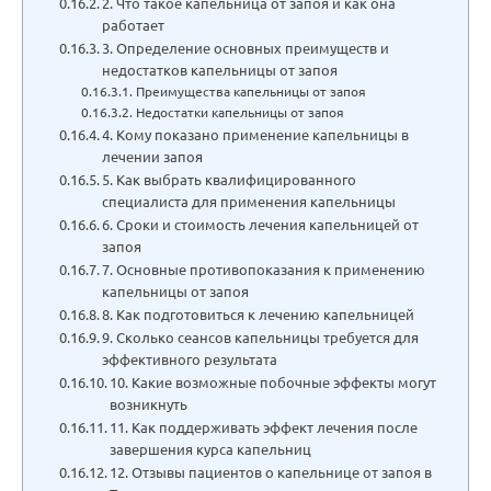
2. Что такое капельница от запоя и как она
работает
3. Определение основных преимуществ и
недостатков капельницы от запоя
Преимущества капельницы от запоя
Недостатки капельницы от запоя
4. Кому показано применение капельницы в
лечении запоя
5. Как выбрать квалифицированного
специалиста для применения капельницы
6. Сроки и стоимость лечения капельницей от
запоя
7. Основные противопоказания к применению
капельницы от запоя
8. Как подготовиться к лечению капельницей
9. Сколько сеансов капельницы требуется для
эффективного результата
10. Какие возможные побочные эффекты могут
возникнуть
11. Как поддерживать эффект лечения после
завершения курса капельниц
12. Отзывы пациентов о капельнице от запоя в