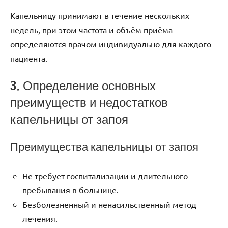
Капельницу принимают в течение нескольких
недель, при этом частота и объём приёма
определяются врачом индивидуально для каждого
пациента.
3. Определение основных
преимуществ и недостатков
капельницы от запоя
Преимущества капельницы от запоя
Не требует госпитализации и длительного
пребывания в больнице.
Безболезненный и ненасильственный метод
лечения.