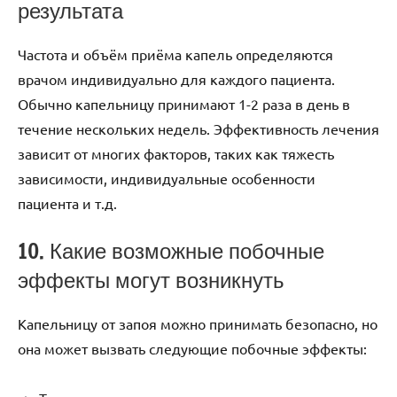
результата
Частота и объём приёма капель определяются
врачом индивидуально для каждого пациента.
Обычно капельницу принимают 1-2 раза в день в
течение нескольких недель. Эффективность лечения
зависит от многих факторов, таких как тяжесть
зависимости, индивидуальные особенности
пациента и т.д.
10. Какие возможные побочные
эффекты могут возникнуть
Капельницу от запоя можно принимать безопасно, но
она может вызвать следующие побочные эффекты: