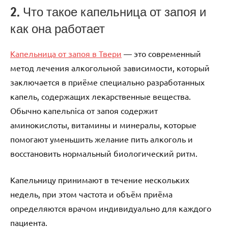
2. Что такое капельница от запоя и
как она работает
Капельница от запоя в Твери
— это современный
метод лечения алкогольной зависимости, который
заключается в приёме специально разработанных
капель, содержащих лекарственные вещества.
Обычно капельnica от запоя содержит
аминокислоты, витамины и минералы, которые
помогают уменьшить желание пить алкоголь и
восстановить нормальный биологический ритм.
Капельницу принимают в течение нескольких
недель, при этом частота и объём приёма
определяются врачом индивидуально для каждого
пациента.