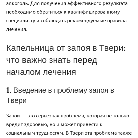
алкоголь. Для получения эффективного результата
необходимо обратиться к квалифицированному
специалисту и соблюдать рекомендуемые правила
лечения.
Капельница от запоя в Твери:
что важно знать перед
началом лечения
1. Введение в проблему запоя в
Твери
Запой — это серьёзная проблема, которая не только
вредит здоровью, но и может привести к
социальным трудностям. В Твери эта проблема также