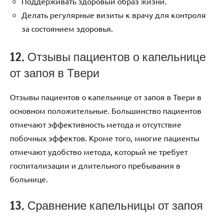
Поддерживать здоровый образ жизни.
Делать регулярные визиты к врачу для контроля
за состоянием здоровья.
12. Отзывы пациентов о капельнице
от запоя в Твери
Отзывы пациентов о капельнице от запоя в Твери в
основном положительные. Большинство пациентов
отмечают эффективность метода и отсутствие
побочных эффектов. Кроме того, многие пациенты
отмечают удобство метода, который не требует
госпитализации и длительного пребывания в
больнице.
13. Сравнение капельницы от запоя