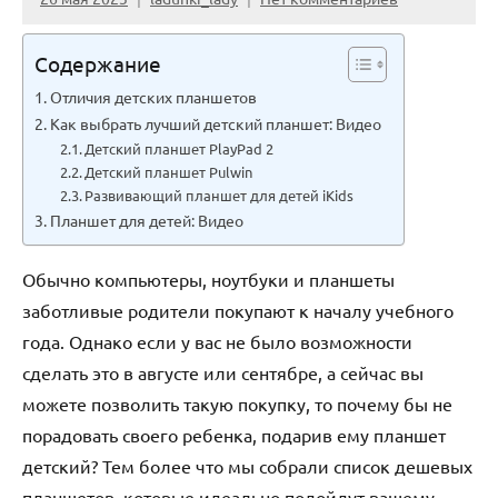
Содержание
Отличия детских планшетов
Как выбрать лучший детский планшет: Видео
Детский планшет PlayPad 2
Детский планшет Pulwin
Развивающий планшет для детей iKids
Планшет для детей: Видео
Обычно компьютеры, ноутбуки и планшеты
заботливые родители покупают к началу учебного
года. Однако если у вас не было возможности
сделать это в августе или сентябре, а сейчас вы
можете позволить такую покупку, то почему бы не
порадовать своего ребенка, подарив ему планшет
детский? Тем более что мы собрали список дешевых
планшетов, которые идеально подойдут вашему