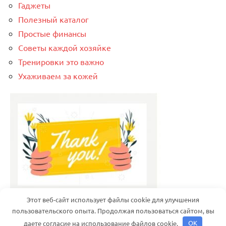
Гаджеты
Полезный каталог
Простые финансы
Советы каждой хозяйке
Тренировки это важно
Ухаживаем за кожей
Этот веб-сайт использует файлы cookie для улучшения
пользовательского опыта. Продолжая пользоваться сайтом, вы
даете согласие на использование файлов cookie.
OK