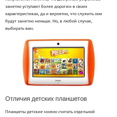
заметно уступают более дорогим в своих
характеристиках, да и вероятно, что служить они
будут заметно меньше. Но, в любой случае,
выбирать вам.
Отличия детских планшетов
Планшеты детские можно считать отдельной