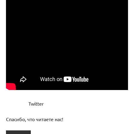
Twitter
Спасибо, что читаете нас!