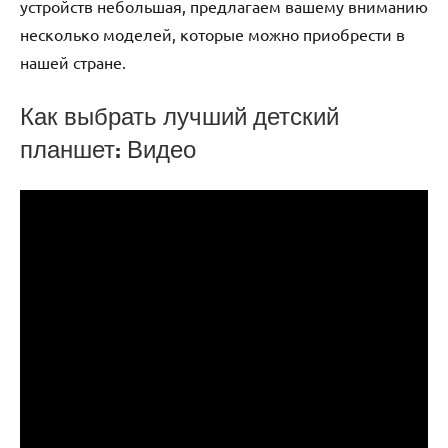
устройств небольшая, предлагаем вашему вниманию
несколько моделей, которые можно приобрести в
нашей стране.
Как выбрать лучший детский
планшет: Видео