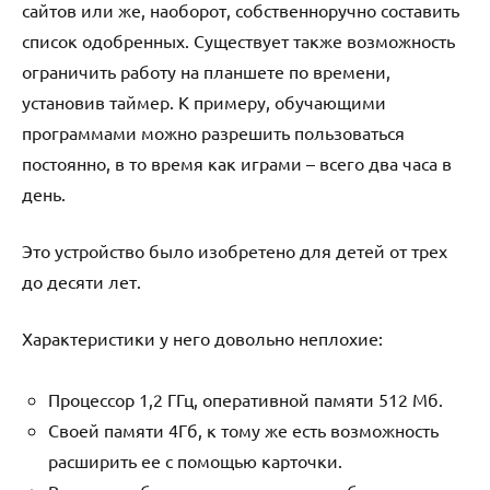
сайтов или же, наоборот, собственноручно составить
список одобренных. Существует также возможность
ограничить работу на планшете по времени,
установив таймер. К примеру, обучающими
программами можно разрешить пользоваться
постоянно, в то время как играми – всего два часа в
день.
Это устройство было изобретено для детей от трех
до десяти лет.
Характеристики у него довольно неплохие:
Процессор 1,2 ГГц, оперативной памяти 512 Мб.
Своей памяти 4Гб, к тому же есть возможность
расширить ее с помощью карточки.