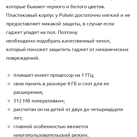
которые бывают черного и белого цветов.
Пластиковый корпус у Pulwin достаточно мягкий и не
предоставляет никакой защиты, в случае если
гаджет упадет на пол. Поэтому
необходимо подобрать качественный чехол,
который поможет защитить гаджет от механических
повреждений.
планшет имеет процессор на 1 ГГц;
своя память в размере 4 Гб и слот для ее
расширения;
512 Мб «оперативки»;
рассчитан он на детей от двух до четырнадцати
лет;
главной особенностью является
многопользовательский режим.