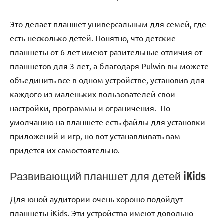
Это делает планшет универсальным для семей, где
есть несколько детей. Понятно, что детские
планшеты от 6 лет имеют разительные отличия от
планшетов для 3 лет, а благодаря Pulwin вы можете
объединить все в одном устройстве, установив для
каждого из маленьких пользователей свои
настройки, программы и ограничения. По
умолчанию на планшете есть файлы для установки
приложений и игр, но вот устанавливать вам
придется их самостоятельно.
Развивающий планшет для детей iKids
Для юной аудитории очень хорошо подойдут
планшеты iKids. Эти устройства имеют довольно