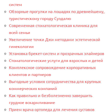
систем
Обзорные прогулки на лошадях по древнейшему,
туристическому городу Суздалю
Современная стоматологическая клиника для
всей семьи
Увеличение точки Джи методами эстетической
гинекологии
Установка брекет-систем и прозрачных элайнеров
Стоматологические услуги для взрослых и детей
Комплексное сопровождение корпоративных
клиентов и партнеров
Выгодные условия сотрудничества для крупных
коммерческих компаний
Как правильно и безболезненно завершить
грудное вскармливание
Прием врача ортопеда для лечения суставов