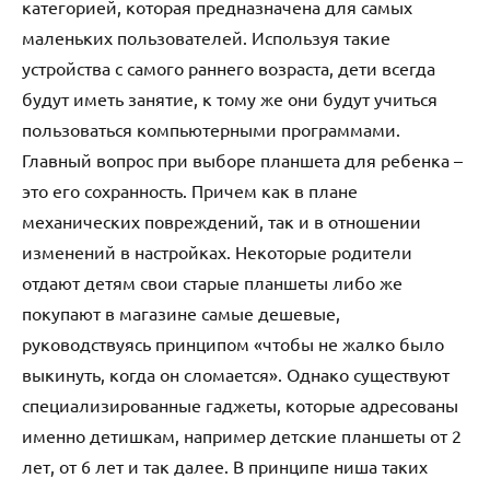
категорией, которая предназначена для самых
маленьких пользователей. Используя такие
устройства с самого раннего возраста, дети всегда
будут иметь занятие, к тому же они будут учиться
пользоваться компьютерными программами.
Главный вопрос при выборе планшета для ребенка –
это его сохранность. Причем как в плане
механических повреждений, так и в отношении
изменений в настройках. Некоторые родители
отдают детям свои старые планшеты либо же
покупают в магазине самые дешевые,
руководствуясь принципом «чтобы не жалко было
выкинуть, когда он сломается». Однако существуют
специализированные гаджеты, которые адресованы
именно детишкам, например детские планшеты от 2
лет, от 6 лет и так далее. В принципе ниша таких