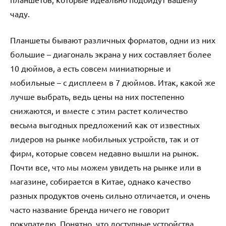
чаду.
Планшеты бывают различных форматов, одни из них
большие – диагональ экрана у них составляет более
10 дюймов, а есть совсем миниатюрные и
мобильные – с дисплеем в 7 дюймов. Итак, какой же
лучше выбрать, ведь цены на них постепенно
снижаются, и вместе с этим растет количество
весьма выгодных предложений как от известных
лидеров на рынке мобильных устройств, так и от
фирм, которые совсем недавно вышли на рынок.
Почти все, что мы можем увидеть на рынке или в
магазине, собирается в Китае, однако качество
разных продуктов очень сильно отличается, и очень
часто название бренда ничего не говорит
покупателю. Понятно, что доступные устройства