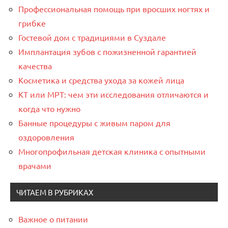
Профессиональная помощь при вросших ногтях и
грибке
Гостевой дом с традициями в Суздале
Имплантация зубов с пожизненной гарантией
качества
Косметика и средства ухода за кожей лица
КТ или МРТ: чем эти исследования отличаются и
когда что нужно
Банные процедуры с живым паром для
оздоровления
Многопрофильная детская клиника с опытными
врачами
ЧИТАЕМ В РУБРИКАХ
Важное о питании