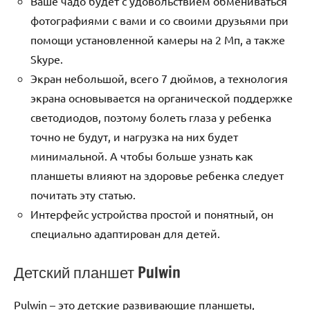
Ваше чадо будет с удовольствием обмениваться
фотографиями с вами и со своими друзьями при
помощи установленной камеры на 2 Мп, а также
Skype.
Экран небольшой, всего 7 дюймов, а технология
экрана основывается на органической поддержке
светодиодов, поэтому болеть глаза у ребенка
точно не будут, и нагрузка на них будет
минимальной. А чтобы больше узнать как
планшеты влияют на здоровье ребенка следует
почитать эту статью.
Интерфейс устройства простой и понятный, он
специально адаптирован для детей.
Детский планшет Pulwin
Pulwin – это детские развивающие планшеты,