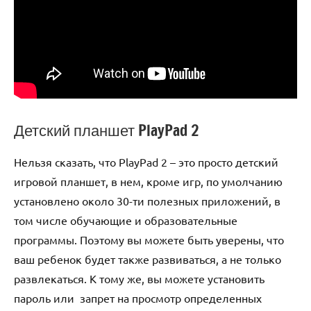
Детский планшет PlayPad 2
Нельзя сказать, что PlayPad 2 – это просто детский
игровой планшет, в нем, кроме игр, по умолчанию
установлено около 30-ти полезных приложений, в
том числе обучающие и образовательные
программы. Поэтому вы можете быть уверены, что
ваш ребенок будет также развиваться, а не только
развлекаться. К тому же, вы можете установить
пароль или запрет на просмотр определенных