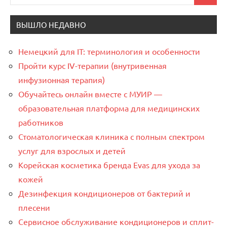
для:
ВЫШЛО НЕДАВНО
Немецкий для IT: терминология и особенности
Пройти курс IV-терапии (внутривенная
инфузионная терапия)
Обучайтесь онлайн вместе с МУИР —
образовательная платформа для медицинских
работников
Стоматологическая клиника с полным спектром
услуг для взрослых и детей
Корейская косметика бренда Evas для ухода за
кожей
Дезинфекция кондиционеров от бактерий и
плесени
Сервисное обслуживание кондиционеров и сплит-