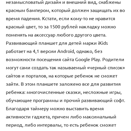
незамысловатый дизайн и внешний вид, снабжены
красным бампером, который должен защищать их во
время падения. Кстати, если кому-то не нравится
красный цвет, то за 1500 рублей накладку можно
поменять на аксессуар любого другого цвета.
Развивающий планшет для детей марки iKids
работает на 4,1 версии Android, однако, без
возможности посещения сайта Google Play. Родители
могут сами создать так называемый «черный список»
сайтов и порталов, на которые ребенок не сможет
зайти. В этом планшете заложено все для развития
ребенка: многочисленные сказки, несложные игры,
обучающие программы и прочий развивающий софт.
Благодаря таймеру можно выставить время
активности гаджета, причем либо максимальный
период, либо интервалы, то есть ребенок сможет