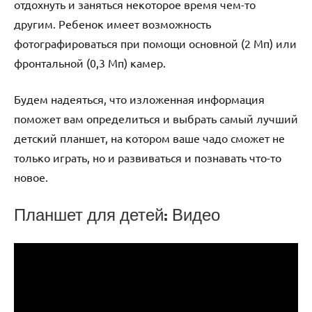
отдохнуть и заняться некоторое время чем-то
другим. Ребенок имеет возможность
фотографироваться при помощи основной (2 Мп) или
фронтальной (0,3 Мп) камер.
Будем надеяться, что изложенная информация
поможет вам определиться и выбрать самый лучший
детский планшет, на котором ваше чадо сможет не
только играть, но и развиваться и познавать что-то
новое.
Планшет для детей: Видео