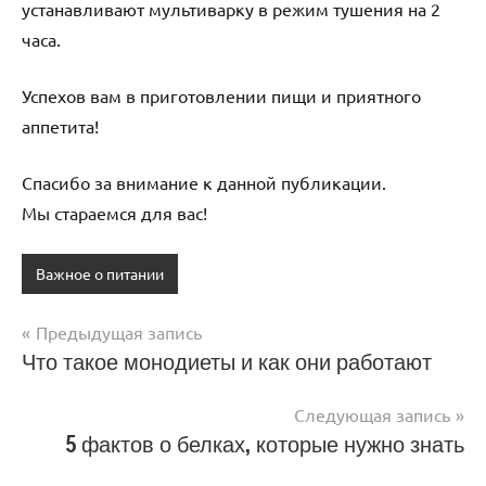
устанавливают мультиварку в режим тушения на 2
часа.
Успехов вам в приготовлении пищи и приятного
аппетита!
Спасибо за внимание к данной публикации.
Мы стараемся для вас!
Важное о питании
Предыдущая запись
Навигация
Что такое монодиеты и как они работают
по
Следующая запись
записям
5 фактов о белках, которые нужно знать