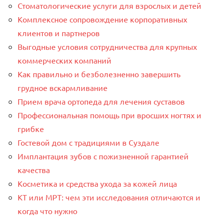
Стоматологические услуги для взрослых и детей
Комплексное сопровождение корпоративных
клиентов и партнеров
Выгодные условия сотрудничества для крупных
коммерческих компаний
Как правильно и безболезненно завершить
грудное вскармливание
Прием врача ортопеда для лечения суставов
Профессиональная помощь при вросших ногтях и
грибке
Гостевой дом с традициями в Суздале
Имплантация зубов с пожизненной гарантией
качества
Косметика и средства ухода за кожей лица
КТ или МРТ: чем эти исследования отличаются и
когда что нужно