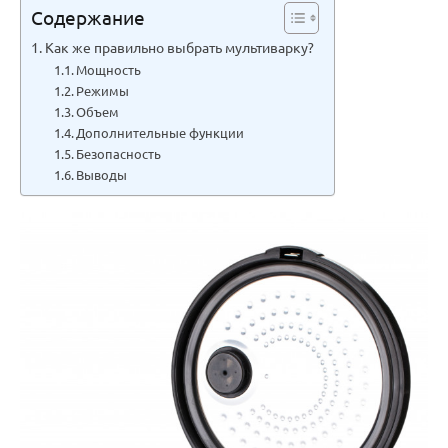
Содержание
Как же правильно выбрать мультиварку?
Мощность
Режимы
Объем
Дополнительные функции
Безопасность
Выводы