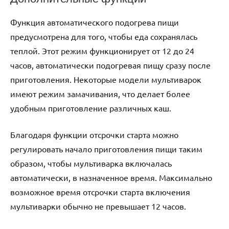
Функция автоматического подогрева пищи
предусмотрена для того, чтобы еда сохранялась
теплой. Этот режим функционирует от 12 до 24
часов, автоматически подогревая пищу сразу после
приготовления. Некоторые модели мультиварок
имеют режим замачивания, что делает более
удобным приготовление различных каш.
Благодаря функции отсрочки старта можно
регулировать начало приготовления пищи таким
образом, чтобы мультиварка включалась
автоматически, в назначенное время. Максимально
возможное время отсрочки старта включения
мультиварки обычно не превышает 12 часов.