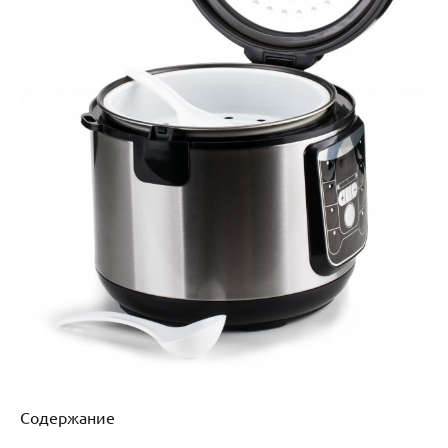
Содержание