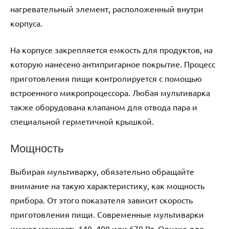
нагревательный элемент, расположенный внутри
корпуса.
На корпусе закрепляется емкость для продуктов, на
которую нанесено антипригарное покрытие. Процесс
приготовления пищи контролируется с помощью
встроенного микропроцессора. Любая мультиварка
также оборудована клапаном для отвода пара и
специальной герметичной крышкой.
Мощность
Выбирая мультиварку, обязательно обращайте
внимание на такую характеристику, как мощность
прибора. От этого показателя зависит скорость
приготовления пищи. Современные мультиварки
имеют мощность 140, 490 или 670 Вт. Однако для