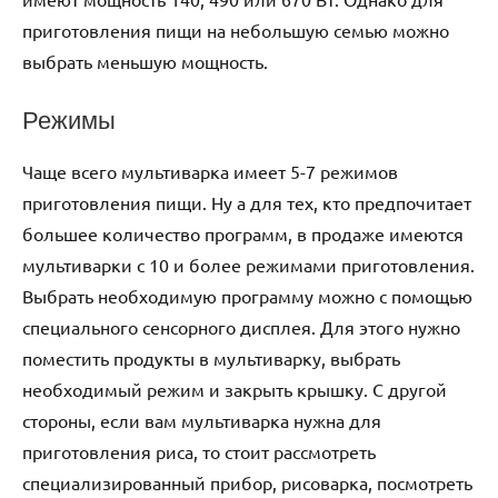
приготовления пищи на небольшую семью можно
выбрать меньшую мощность.
Режимы
Чаще всего мультиварка имеет 5-7 режимов
приготовления пищи. Ну а для тех, кто предпочитает
большее количество программ, в продаже имеются
мультиварки с 10 и более режимами приготовления.
Выбрать необходимую программу можно с помощью
специального сенсорного дисплея. Для этого нужно
поместить продукты в мультиварку, выбрать
необходимый режим и закрыть крышку. С другой
стороны, если вам мультиварка нужна для
приготовления риса, то стоит рассмотреть
специализированный прибор, рисоварка, посмотреть