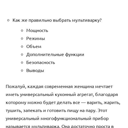
Как же правильно выбрать мультиварку?
Мощность
Режимы
Объем
Дополнительные функции
Безопасность
Выводы
Пожалуй, каждая современная женщина мечтает
иметь универсальный кухонный агрегат, благодаря
которому можно будет делать все — варить, жарить,
тушить, запекать и готовить пищу на пару. Этот
универсальный многофункциональный прибор
называется мультиварка. Она достаточно проста в