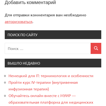
Добавить комментарий
Для отправки комментария вам необходимо
авторизоваться
.
ПОИСК ПО САЙТУ
Поиск
Поиск
для:
ВЫШЛО НЕДАВНО
Немецкий для IT: терминология и особенности
Пройти курс IV-терапии (внутривенная
инфузионная терапия)
Обучайтесь онлайн вместе с МУИР —
образовательная платформа для медицинских