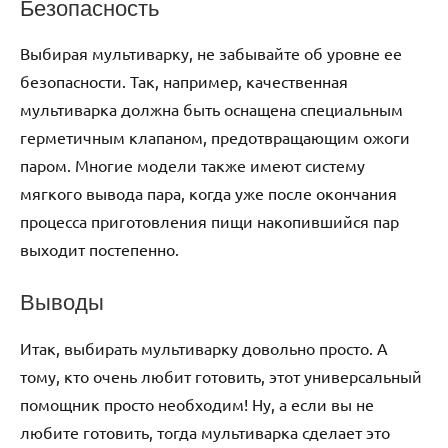
Безопасность
Выбирая мультиварку, не забывайте об уровне ее
безопасности. Так, например, качественная
мультиварка должна быть оснащена специальным
герметичным клапаном, предотвращающим ожоги
паром. Многие модели также имеют систему
мягкого вывода пара, когда уже после окончания
процесса приготовления пищи накопившийся пар
выходит постепенно.
Выводы
Итак, выбирать мультиварку довольно просто. А
тому, кто очень любит готовить, этот универсальный
помощник просто необходим! Ну, а если вы не
любите готовить, тогда мультиварка сделает это