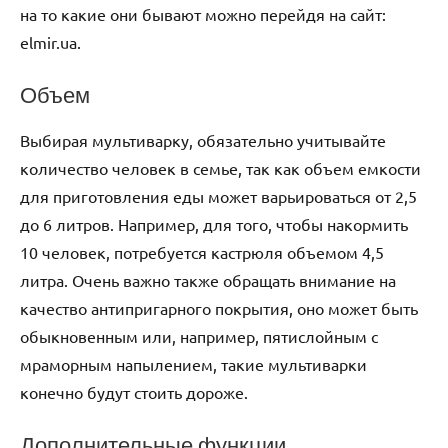
на то какие они бывают можно перейдя на сайт:
elmir.ua.
Объем
Выбирая мультиварку, обязательно учитывайте
количество человек в семье, так как объем емкости
для приготовления еды может варьироваться от 2,5
до 6 литров. Например, для того, чтобы накормить
10 человек, потребуется кастрюля объемом 4,5
литра. Очень важно также обращать внимание на
качество антипригарного покрытия, оно может быть
обыкновенным или, например, пятислойным с
мраморным напылением, такие мультиварки
конечно будут стоить дороже.
Дополнительные функции