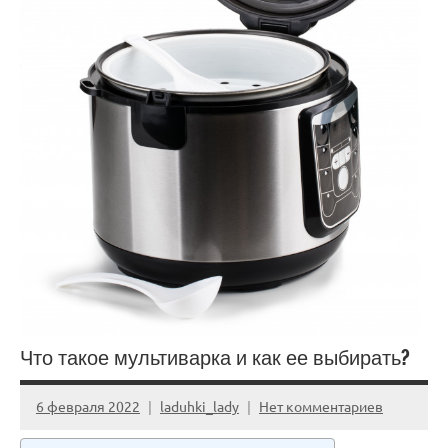
Что такое мультиварка и как ее выбирать?
6 февраля 2022
laduhki_lady
Нет комментариев