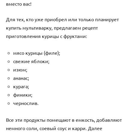
вместо вас!
Для тех, кто уже приобрел или только планирует
купить мультиварку, предлагаем рецепт
приготовления курицы с фруктами:
мясо курицы (филе);
свежие яблоки;
изюм;
ананас;
курага;
финики;
чернослив.
Все эти продукты помещают в емкость, добавляют
немного соли, соевый соус и карри. Далее