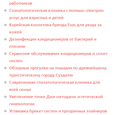
работников
Стоматологическая клиника с полным спектром
услуг для взрослых и детей
Корейская косметика бренда Evas для ухода за
кожей
Дезинфекция кондиционеров от бактерий и
плесени
Сервисное обслуживание кондиционеров и сплит-
систем
Обзорные прогулки на лошадях по древнейшему,
туристическому городу Суздалю
Современная стоматологическая клиника для
всей семьи
Увеличение точки Джи методами эстетической
гинекологии
Установка брекет-систем и прозрачных элайнеров