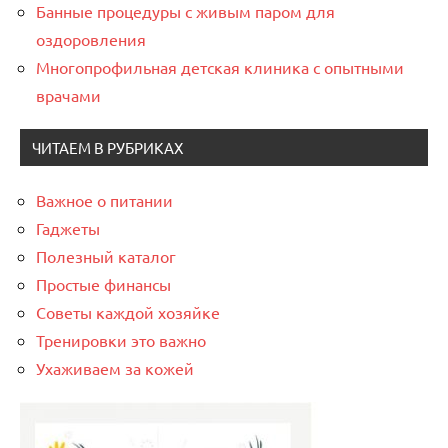
Банные процедуры с живым паром для
оздоровления
Многопрофильная детская клиника с опытными
врачами
ЧИТАЕМ В РУБРИКАХ
Важное о питании
Гаджеты
Полезный каталог
Простые финансы
Советы каждой хозяйке
Тренировки это важно
Ухаживаем за кожей