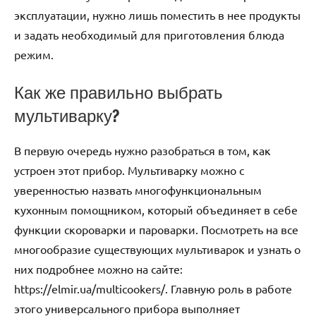
эксплуатации, нужно лишь поместить в нее продукты
и задать необходимый для приготовления блюда
режим.
Как же правильно выбрать
мультиварку?
В первую очередь нужно разобраться в том, как
устроен этот прибор. Мультиварку можно с
уверенностью назвать многофункциональным
кухонным помощником, который объединяет в себе
функции скороварки и пароварки. Посмотреть на все
многообразие существующих мультиварок и узнать о
них подробнее можно на сайте:
https://elmir.ua/multicookers/. Главную роль в работе
этого универсального прибора выполняет