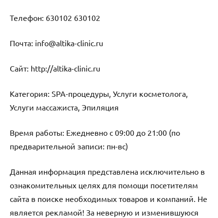
Телефон: 630102 630102
Почта: info@altika-clinic.ru
Cайт: http://altika-clinic.ru
Категория: SPA-процедуры, Услуги косметолога,
Услуги массажиста, Эпиляция
Время работы: Ежедневно с 09:00 до 21:00 (по
предварительной записи: пн-вс)
Данная информация представлена исключительно в
ознакомительных целях для помощи посетителям
сайта в поиске необходимых товаров и компаний. Не
является рекламой! За неверную и изменившуюся