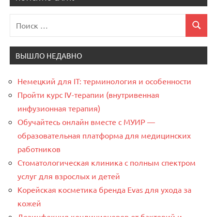
Поиск
Поиск
для:
ВЫШЛО НЕДАВНО
Немецкий для IT: терминология и особенности
Пройти курс IV-терапии (внутривенная
инфузионная терапия)
Обучайтесь онлайн вместе с МУИР —
образовательная платформа для медицинских
работников
Стоматологическая клиника с полным спектром
услуг для взрослых и детей
Корейская косметика бренда Evas для ухода за
кожей
Дезинфекция кондиционеров от бактерий и