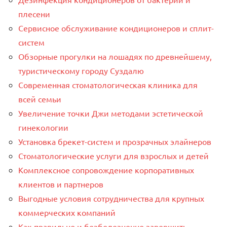
плесени
Сервисное обслуживание кондиционеров и сплит-
систем
Обзорные прогулки на лошадях по древнейшему,
туристическому городу Суздалю
Современная стоматологическая клиника для
всей семьи
Увеличение точки Джи методами эстетической
гинекологии
Установка брекет-систем и прозрачных элайнеров
Стоматологические услуги для взрослых и детей
Комплексное сопровождение корпоративных
клиентов и партнеров
Выгодные условия сотрудничества для крупных
коммерческих компаний
Как правильно и безболезненно завершить