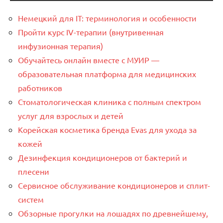
Немецкий для IT: терминология и особенности
Пройти курс IV-терапии (внутривенная
инфузионная терапия)
Обучайтесь онлайн вместе с МУИР —
образовательная платформа для медицинских
работников
Стоматологическая клиника с полным спектром
услуг для взрослых и детей
Корейская косметика бренда Evas для ухода за
кожей
Дезинфекция кондиционеров от бактерий и
плесени
Сервисное обслуживание кондиционеров и сплит-
систем
Обзорные прогулки на лошадях по древнейшему,