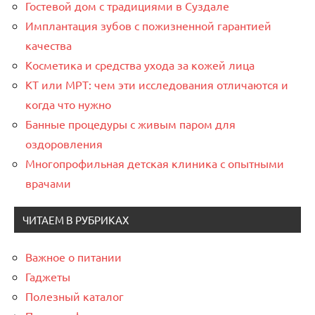
Гостевой дом с традициями в Суздале
Имплантация зубов с пожизненной гарантией
качества
Косметика и средства ухода за кожей лица
КТ или МРТ: чем эти исследования отличаются и
когда что нужно
Банные процедуры с живым паром для
оздоровления
Многопрофильная детская клиника с опытными
врачами
ЧИТАЕМ В РУБРИКАХ
Важное о питании
Гаджеты
Полезный каталог