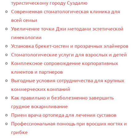
туристическому городу Суздалю
Современная стоматологическая клиника для
всей семьи
Увеличение точки Джи методами эстетической
гинекологии
Установка брекет-систем и прозрачных элайнеров
Стоматологические услуги для взрослых и детей
Комплексное сопровождение корпоративных
клиентов и партнеров
Выгодные условия сотрудничества для крупных
коммерческих компаний
Как правильно и безболезненно завершить
грудное вскармливание
Прием врача ортопеда для лечения суставов
Профессиональная помощь при вросших ногтях и
грибке