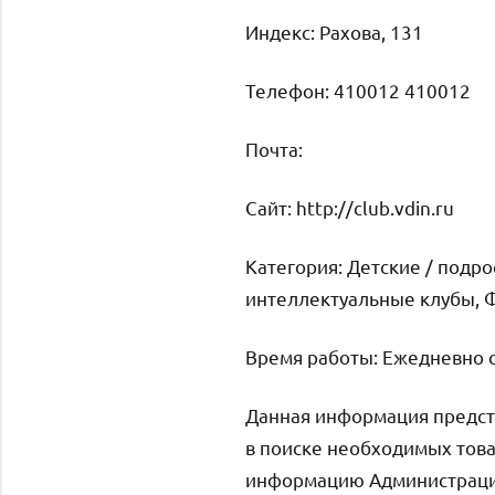
Индекс: Рахова, 131
Телефон: 410012 410012
Почта:
Cайт: http://club.vdin.ru
Категория: Детские / подр
интеллектуальные клубы, 
Время работы: Ежедневно с
Данная информация предст
в поиске необходимых това
информацию Администрация