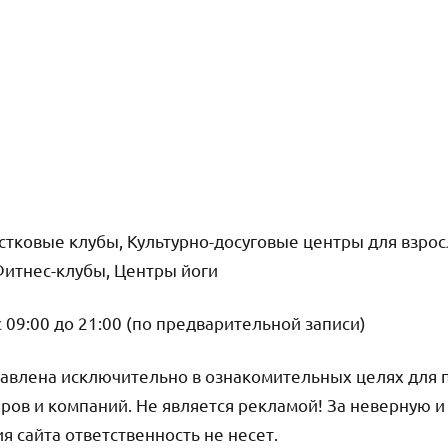
остковые клубы, Культурно-досуговые центры для взрос
Фитнес-клубы, Центры йоги
 09:00 до 21:00 (по предварительной записи)
авлена исключительно в ознакомительных целях для 
ров и компаний. Не является рекламой! За неверную 
 сайта ответственность не несет.