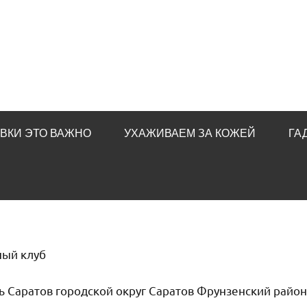
ВКИ ЭТО ВАЖНО
УХАЖИВАЕМ ЗА КОЖЕЙ
ГА
ный клуб
ть Саратов городской округ Саратов Фрунзенский райо