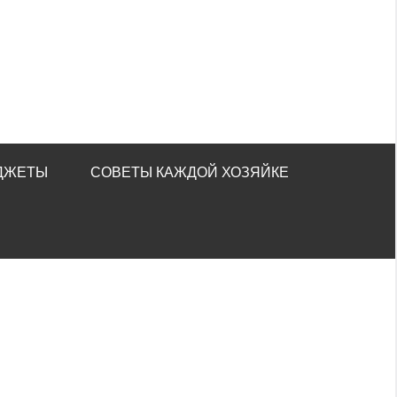
ДЖЕТЫ
СОВЕТЫ КАЖДОЙ ХОЗЯЙКЕ
н