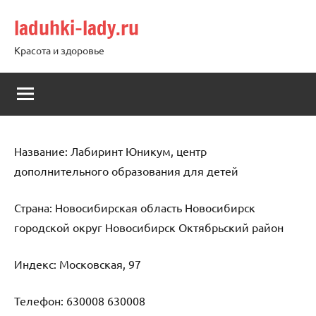
Перейти
laduhki-lady.ru
к
содержимому
Красота и здоровье
Название: Лабиринт Юникум, центр
дополнительного образования для детей
Страна: Новосибирская область Новосибирск
городской округ Новосибирск Октябрьский район
Индекс: Московская, 97
Телефон: 630008 630008