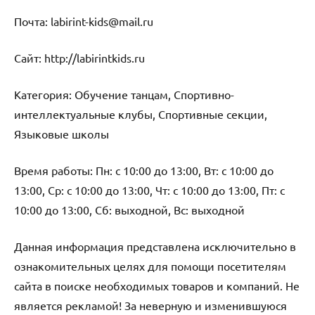
Почта: labirint-kids@mail.ru
Cайт: http://labirintkids.ru
Категория: Обучение танцам, Спортивно-
интеллектуальные клубы, Спортивные секции,
Языковые школы
Время работы: Пн: с 10:00 до 13:00, Вт: с 10:00 до
13:00, Ср: с 10:00 до 13:00, Чт: с 10:00 до 13:00, Пт: с
10:00 до 13:00, Сб: выходной, Вс: выходной
Данная информация представлена исключительно в
ознакомительных целях для помощи посетителям
сайта в поиске необходимых товаров и компаний. Не
является рекламой! За неверную и изменившуюся