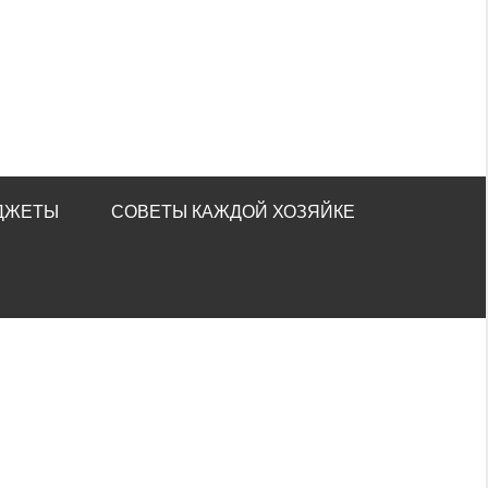
ДЖЕТЫ
СОВЕТЫ КАЖДОЙ ХОЗЯЙКЕ