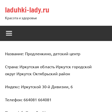
Перейти
laduhki-lady.ru
к
содержимому
Красота и здоровье
Название: Продленкино, детский центр
Страна: Иркутская область Иркутск городской
округ Иркутск Октябрьский район
Индекс: Иркутской 30-й Дивизии, 6
Телефон: 664081 664081