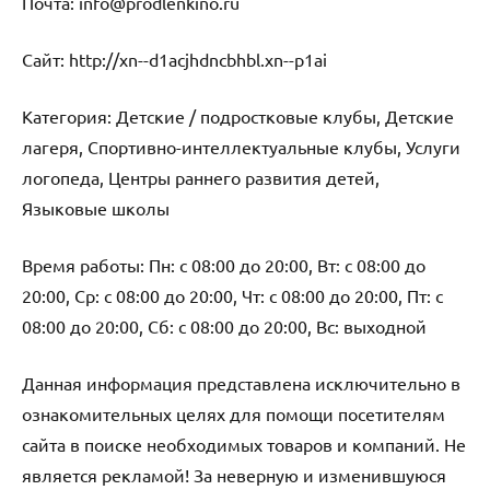
Почта: info@prodlenkino.ru
Cайт: http://xn--d1acjhdncbhbl.xn--p1ai
Категория: Детские / подростковые клубы, Детские
лагеря, Спортивно-интеллектуальные клубы, Услуги
логопеда, Центры раннего развития детей,
Языковые школы
Время работы: Пн: с 08:00 до 20:00, Вт: с 08:00 до
20:00, Ср: с 08:00 до 20:00, Чт: с 08:00 до 20:00, Пт: с
08:00 до 20:00, Сб: с 08:00 до 20:00, Вс: выходной
Данная информация представлена исключительно в
ознакомительных целях для помощи посетителям
сайта в поиске необходимых товаров и компаний. Не
является рекламой! За неверную и изменившуюся