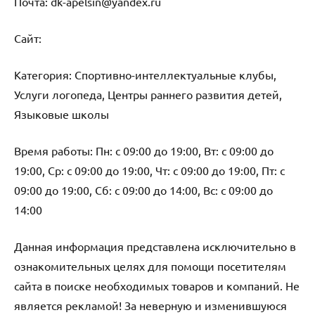
Почта: dk-apelsin@yandex.ru
Cайт:
Категория: Спортивно-интеллектуальные клубы,
Услуги логопеда, Центры раннего развития детей,
Языковые школы
Время работы: Пн: с 09:00 до 19:00, Вт: с 09:00 до
19:00, Ср: с 09:00 до 19:00, Чт: с 09:00 до 19:00, Пт: с
09:00 до 19:00, Сб: с 09:00 до 14:00, Вс: с 09:00 до
14:00
Данная информация представлена исключительно в
ознакомительных целях для помощи посетителям
сайта в поиске необходимых товаров и компаний. Не
является рекламой! За неверную и изменившуюся