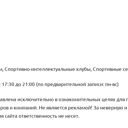
м, Спортивно-интеллектуальные клубы, Спортивные с
17:30 до 21:00 (по предварительной записи: пн-вс)
авлена исключительно в ознакомительных целях для 
ров и компаний. Не является рекламой! За неверную 
 сайта ответственность не несет.