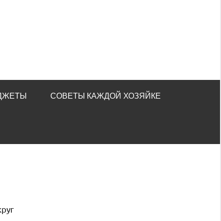
ДЖЕТЫ
СОВЕТЫ КАЖДОЙ ХОЗЯЙКЕ
круг