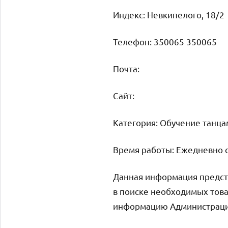
Индекс: Невкипелого, 18/2
Телефон: 350065 350065
Почта:
Cайт:
Категория: Обучение танца
Время работы: Ежедневно с 
Данная информация предст
в поиске необходимых това
информацию Администрация