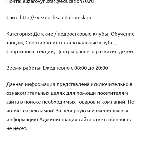
Почта: elizarovyh.star@education70.ru
Cайт: http://zvezdochka.edu.tomsk.ru
Категория: Детские / подростковые клубы, Обучение
танцам, Спортивно-интеллектуальные клубы,
Спортивные секции, Центры раннего развития детей
Время работы: Ежедневно с 08:00 до 20:00
Данная информация представлена исключительно в
ознакомительных целях для помощи посетителям
сайта в поиске необходимых товаров и компаний. Не
является рекламой! За неверную и изменившуюся
информацию Администрация сайта ответственность
не несет.