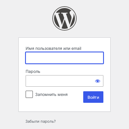
Войти
Имя пользователя или email
Пароль
Запомнить меня
Забыли пароль?