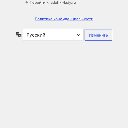
← Перейти к laduhki-lady.ru
Политика конфиденциальности
Язык