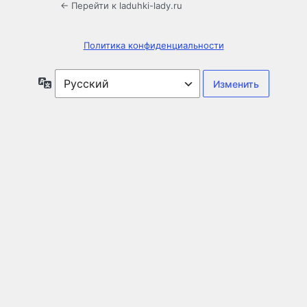
← Перейти к laduhki-lady.ru
Политика конфиденциальности
Язык