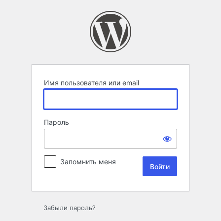
Войти
Имя пользователя или email
Пароль
Запомнить меня
Забыли пароль?