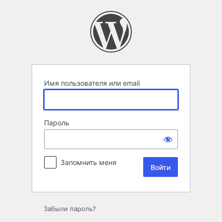
Войти
Имя пользователя или email
Пароль
Запомнить меня
Забыли пароль?