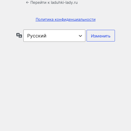
← Перейти к laduhki-lady.ru
Политика конфиденциальности
Язык