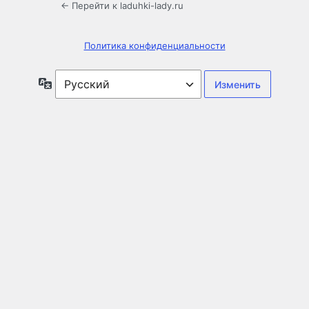
← Перейти к laduhki-lady.ru
Политика конфиденциальности
Язык