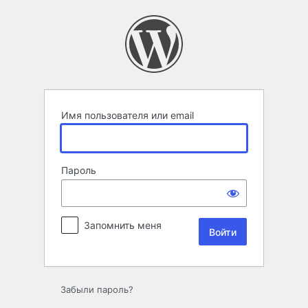
Войти
Имя пользователя или email
Пароль
Запомнить меня
Забыли пароль?