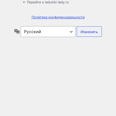
← Перейти к laduhki-lady.ru
Политика конфиденциальности
Язык