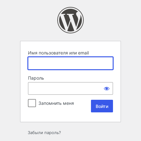
Войти
Имя пользователя или email
Пароль
Запомнить меня
Забыли пароль?