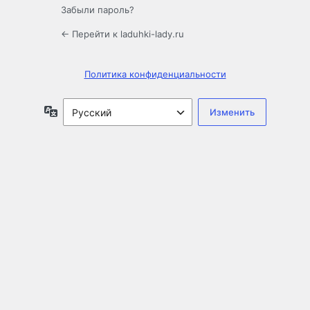
Забыли пароль?
← Перейти к laduhki-lady.ru
Политика конфиденциальности
Язык