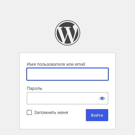
Имя пользователя или email
Пароль
Запомнить меня