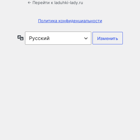
← Перейти к laduhki-lady.ru
Политика конфиденциальности
Язык