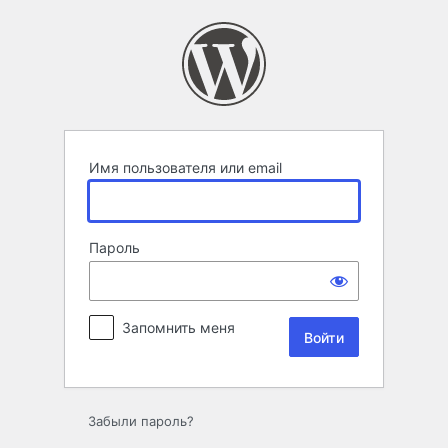
Войти
Имя пользователя или email
Пароль
Запомнить меня
Забыли пароль?