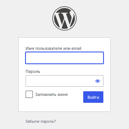
Войти
Имя пользователя или email
Пароль
Запомнить меня
Забыли пароль?