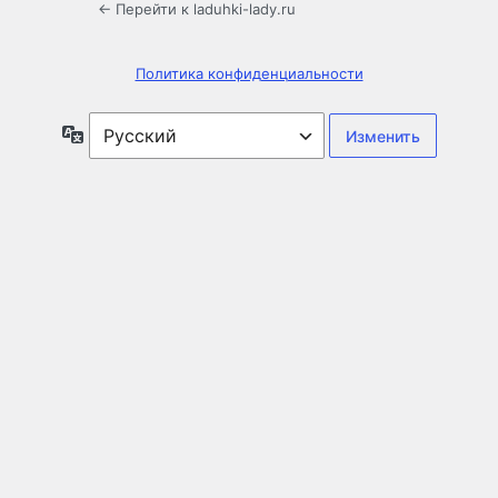
← Перейти к laduhki-lady.ru
Политика конфиденциальности
Язык