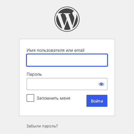
Войти
Имя пользователя или email
Пароль
Запомнить меня
Забыли пароль?