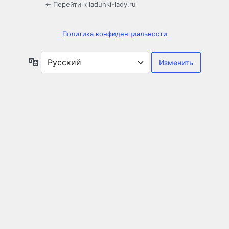
← Перейти к laduhki-lady.ru
Политика конфиденциальности
Язык