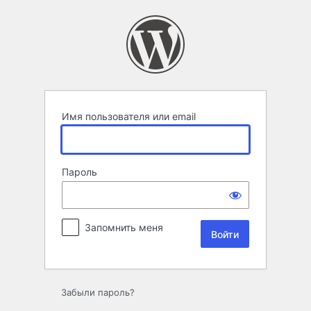
Войти
Имя пользователя или email
Пароль
Запомнить меня
Забыли пароль?