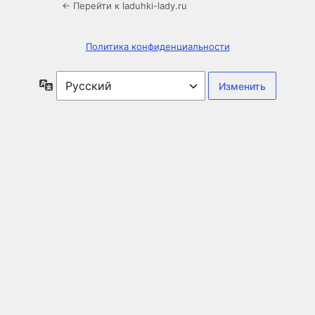
← Перейти к laduhki-lady.ru
Политика конфиденциальности
Язык