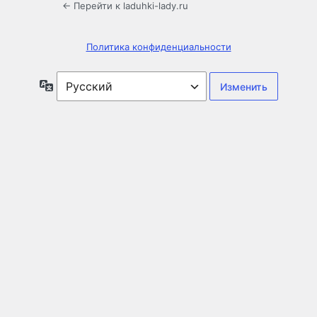
← Перейти к laduhki-lady.ru
Политика конфиденциальности
Язык