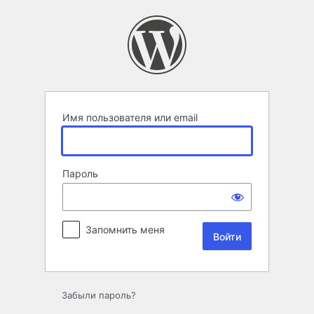
Войти
Имя пользователя или email
Пароль
Запомнить меня
Забыли пароль?