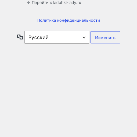
← Перейти к laduhki-lady.ru
Политика конфиденциальности
Язык