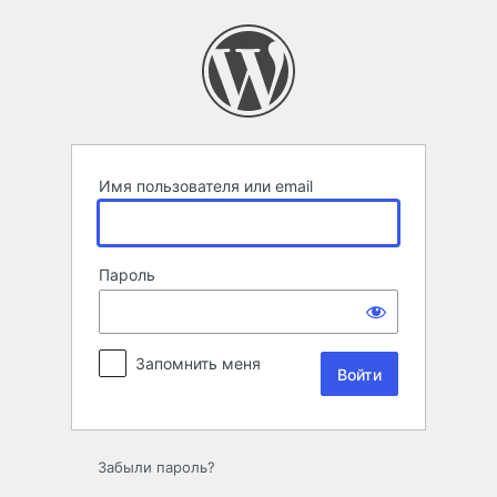
Войти
Имя пользователя или email
Пароль
Запомнить меня
Забыли пароль?