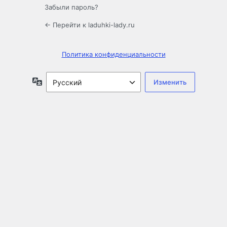
Забыли пароль?
← Перейти к laduhki-lady.ru
Политика конфиденциальности
Язык