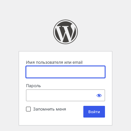
Имя пользователя или email
Пароль
Запомнить меня