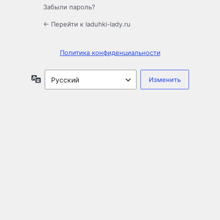
Забыли пароль?
← Перейти к laduhki-lady.ru
Политика конфиденциальности
Язык