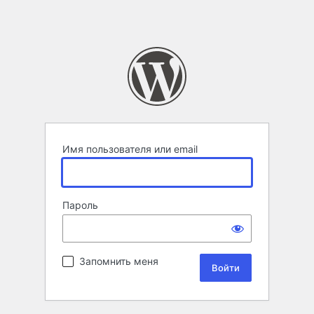
Имя пользователя или email
Пароль
Запомнить меня