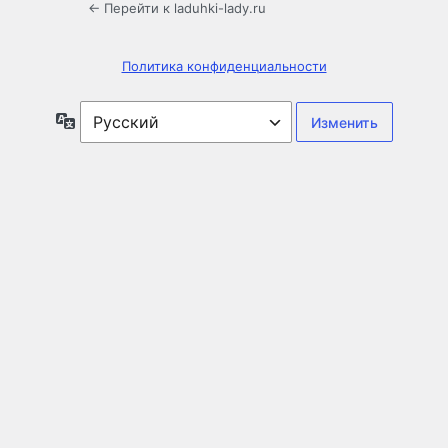
← Перейти к laduhki-lady.ru
Политика конфиденциальности
Язык