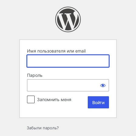
Войти
Имя пользователя или email
Пароль
Запомнить меня
Забыли пароль?