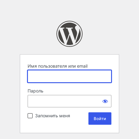
Имя пользователя или email
Пароль
Запомнить меня