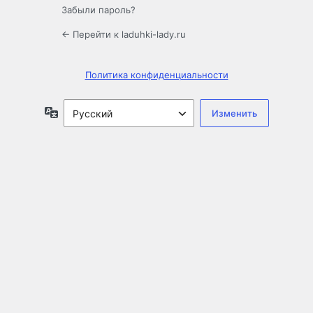
Забыли пароль?
← Перейти к laduhki-lady.ru
Политика конфиденциальности
Язык