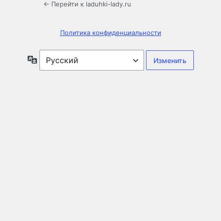
← Перейти к laduhki-lady.ru
Политика конфиденциальности
Язык