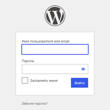
Войти
Имя пользователя или email
Пароль
Запомнить меня
Забыли пароль?