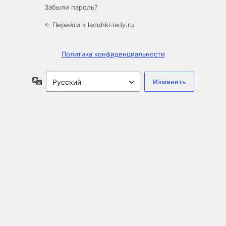
Забыли пароль?
← Перейти к laduhki-lady.ru
Политика конфиденциальности
Язык