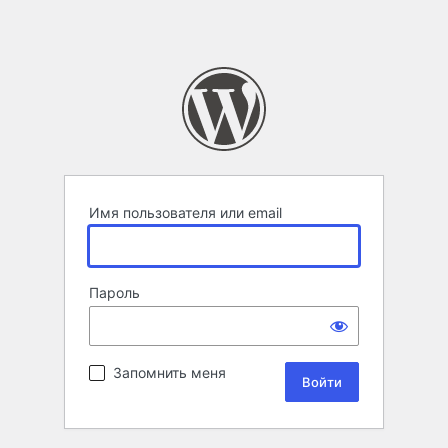
Имя пользователя или email
Пароль
Запомнить меня