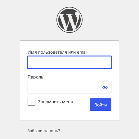
Войти
Имя пользователя или email
Пароль
Запомнить меня
Забыли пароль?