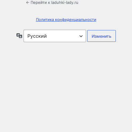
← Перейти к laduhki-lady.ru
Политика конфиденциальности
Язык